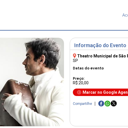
Ac
Informação do Evento
Theatro Municipal de São 
SP
Datas do evento
Preço:
R$:20,00
Marcar no Google Age
Compartilhe