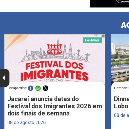
A
Festivais
Compartilhe
Comparti
Jacareí anuncia datas do
Dinne
Festival dos Imigrantes 2026 em
Lobo
dois finais de semana
08 de 
08 de agosto 2026