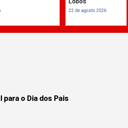
Lobos
6
22 de agosto 2026
 para o Dia dos Pais