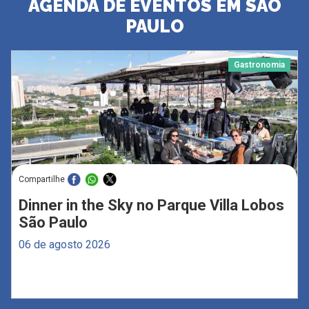
AGENDA DE EVENTOS EM SÃO
PAULO
Gastronomia
Compartilhe
Dinner in the Sky no Parque Villa Lobos
São Paulo
06 de agosto 2026