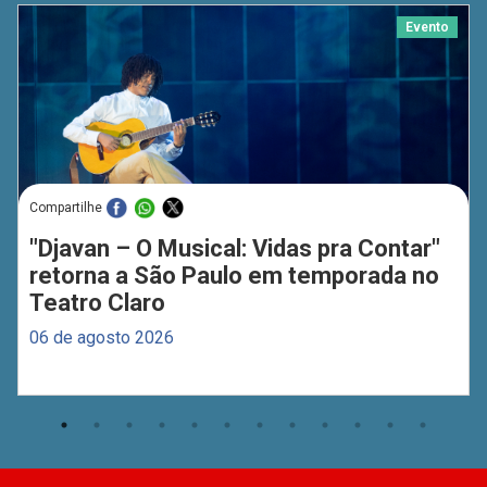
Evento
Compartilhe
"Djavan – O Musical: Vidas pra Contar"
retorna a São Paulo em temporada no
Teatro Claro
06 de agosto 2026