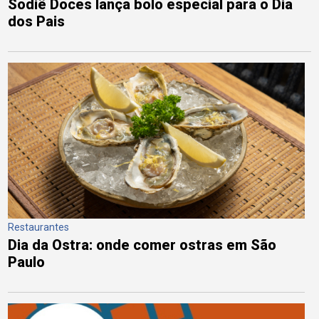
Sodiê Doces lança bolo especial para o Dia
dos Pais
Restaurantes
Dia da Ostra: onde comer ostras em São
Paulo