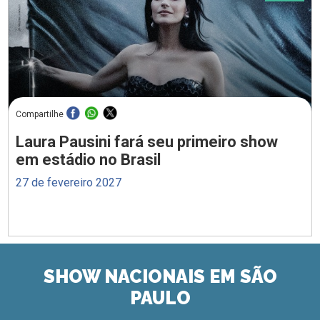
Compartilhe
Laura Pausini fará seu primeiro show
em estádio no Brasil
27 de fevereiro 2027
SHOW NACIONAIS EM SÃO
PAULO