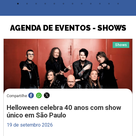
AGENDA DE EVENTOS - SHOWS
Shows
Compartilhe
Helloween celebra 40 anos com show
único em São Paulo
19 de setembro 2026