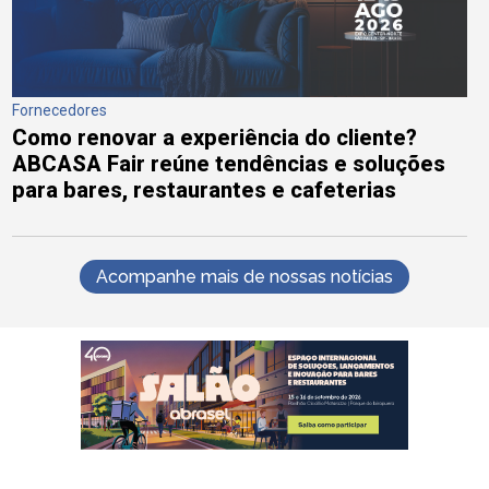
Fornecedores
Como renovar a experiência do cliente?
ABCASA Fair reúne tendências e soluções
para bares, restaurantes e cafeterias
Acompanhe mais de nossas notícias