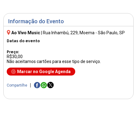
Informação do Evento
Ao Vivo Music
|
Rua Inhambú, 229
, Moema - São Paulo, SP
Datas do evento
Preço:
R$30,00
Não aceitamos cartões para esse tipo de serviço.
Marcar no Google Agenda
Compartilhe