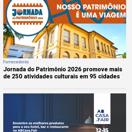
Fornecedores
Jornada do Patrimônio 2026 promove mais
de 250 atividades culturais em 95 cidades