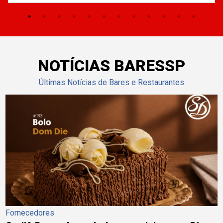
NOTÍCIAS BARESSP
Últimas Notícias de Bares e Restaurantes
Fornecedores