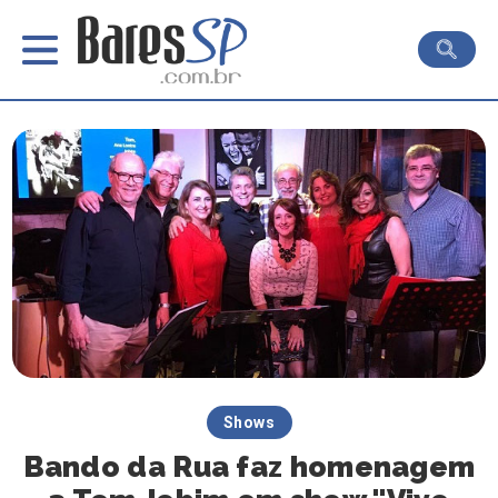
Shows
Bando da Rua faz homenagem