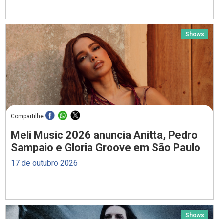
Shows
Compartilhe
Meli Music 2026 anuncia Anitta, Pedro
Sampaio e Gloria Groove em São Paulo
17 de outubro 2026
Shows