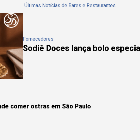
Últimas Notícias de Bares e Restaurantes
Fornecedores
Sodiê Doces lança bolo especial
onde comer ostras em São Paulo