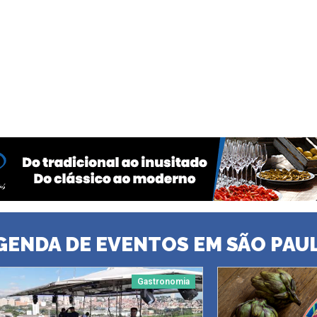
GENDA DE EVENTOS EM SÃO PAU
Gastronomia