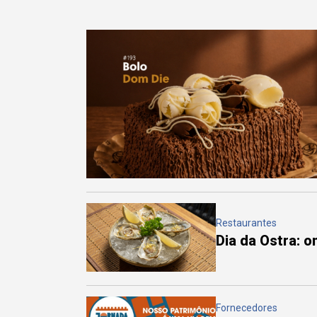
Restaurantes
Dia da Ostra: 
Fornecedores