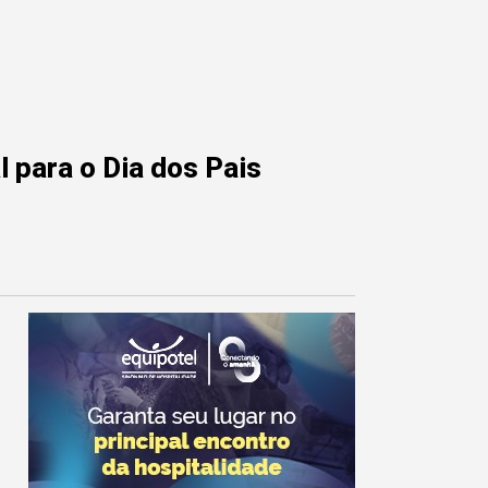
 para o Dia dos Pais