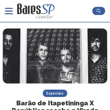
Especiais
Barão de Itapetininga X