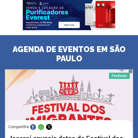
AGENDA DE EVENTOS EM SÃO
PAULO
Festivais
Compartilhe