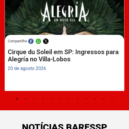
Compartilhe
Cirque du Soleil em SP: Ingressos para
Alegría no Villa-Lobos
20 de agosto 2026
NOTÍCIAS BARESSP