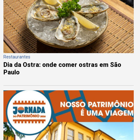
Restaurantes
Dia da Ostra: onde comer ostras em São
Paulo