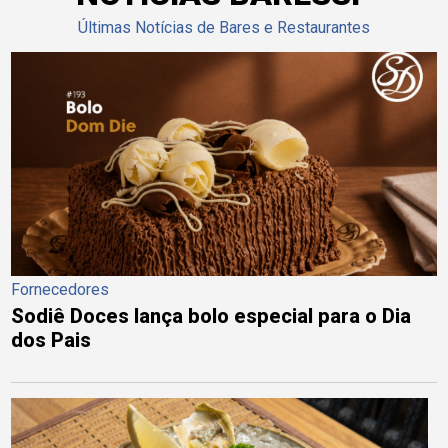
Últimas Notícias de Bares e Restaurantes
Fornecedores
Sodiê Doces lança bolo especial para o Dia
dos Pais