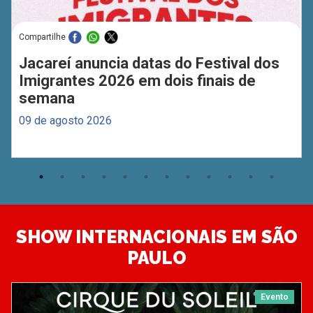
Compartilhe
Jacareí anuncia datas do Festival dos
Imigrantes 2026 em dois finais de
semana
09 de agosto 2026
SHOW INTERNACIONAIS EM SÃO
PAULO
Evento