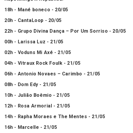
18h - Mané boneco - 20/05
20h - CantaLoop - 20/05
22h - Grupo Divina Dança – Por Um Sorriso - 20/05
00h - Larissa Luz - 21/05
02h - Voduns Mi Axé - 21/05
04h - Vitraux Rock Foulk - 21/05
06h - Antonio Novaes – Carimbo - 21/05
08h - Dom Edy - 21/05
10h - Julião Boêmio - 21/05
12h - Rosa Armorial - 21/05
14h - Rapha Moraes e The Mentes - 21/05
16h - Marcelle - 21/05