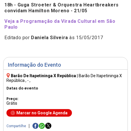
18h - Guga Stroeter & Orquestra Heartbreakers
convidam Hamilton Moreno - 21/05
Veja a Programação da Virada Cultural em São
Paulo
Editado por
Daniela Silveira
às 15/05/2017
Informação do Evento
Barão De Itapetininga X República
|
Barão De Itapetininga X
República
, - ,
Datas do evento
Preço:
Grátis
Marcar no Google Agenda
Compartilhe