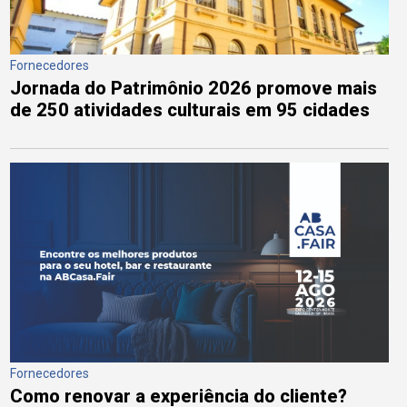
Fornecedores
Jornada do Patrimônio 2026 promove mais
de 250 atividades culturais em 95 cidades
Fornecedores
Como renovar a experiência do cliente?