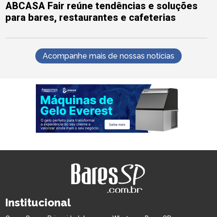
ABCASA Fair reúne tendências e soluções
para bares, restaurantes e cafeterias
Acompanhe mais de nossas notícias
Institucional