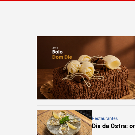
Restaurantes
Dia da Ostra: 