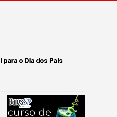
 para o Dia dos Pais