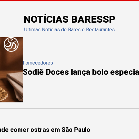
NOTÍCIAS BARESSP
Últimas Notícias de Bares e Restaurantes
Fornecedores
Sodiê Doces lança bolo especial
onde comer ostras em São Paulo