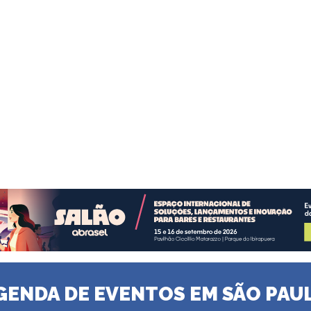
GENDA DE EVENTOS EM SÃO PAU