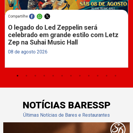
Compartilhe
O legado do Led Zeppelin será
celebrado em grande estilo com Letz
Zep na Suhai Music Hall
08 de agosto 2026
NOTÍCIAS BARESSP
Últimas Notícias de Bares e Restaurantes