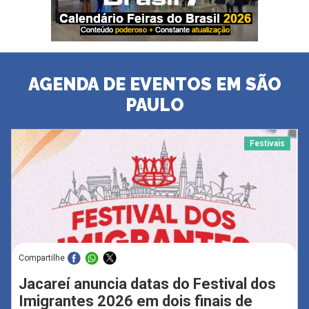
AGENDA DE EVENTOS EM SÃO
PAULO
Festivais
Compartilhe
Jacareí anuncia datas do Festival dos
Imigrantes 2026 em dois finais de