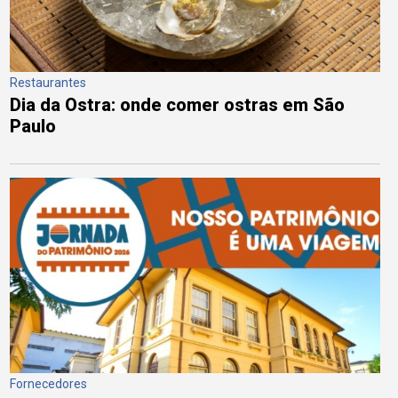
Restaurantes
Dia da Ostra: onde comer ostras em São
Paulo
Fornecedores