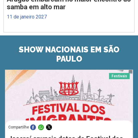
samba em alto mar
11 de janeiro 2027
SHOW NACIONAIS EM SÃO
PAULO
Festivais
Compartilhe