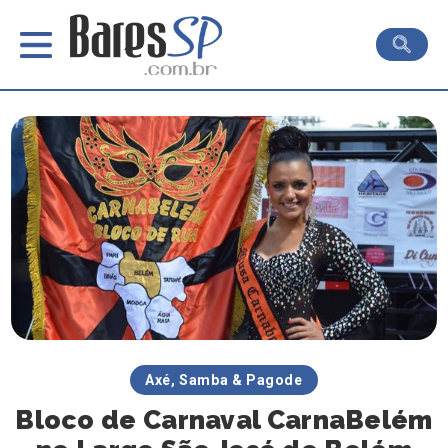
Axé, Samba & Pagode
Bloco de Carnaval CarnaBelém