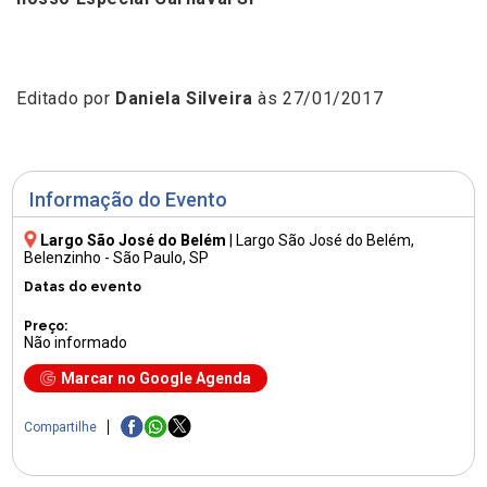
Editado por
Daniela Silveira
às 27/01/2017
Informação do Evento
Largo São José do Belém
|
Largo São José do Belém
,
Belenzinho - São Paulo, SP
Datas do evento
Preço:
Não informado
Marcar no Google Agenda
Compartilhe