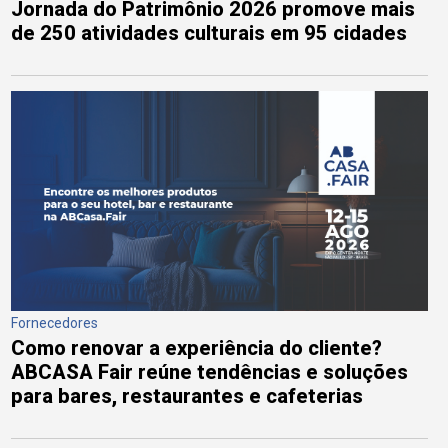
Jornada do Patrimônio 2026 promove mais
de 250 atividades culturais em 95 cidades
Fornecedores
Como renovar a experiência do cliente?
ABCASA Fair reúne tendências e soluções
para bares, restaurantes e cafeterias