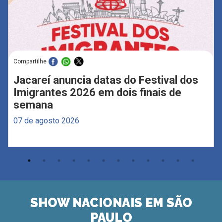
Compartilhe
Jacareí anuncia datas do Festival dos
Imigrantes 2026 em dois finais de
semana
07 de agosto 2026
SHOW NACIONAIS EM SÃO
PAULO