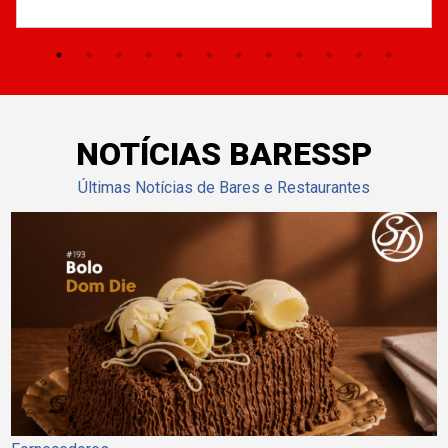
NOTÍCIAS BARESSP
Últimas Notícias de Bares e Restaurantes