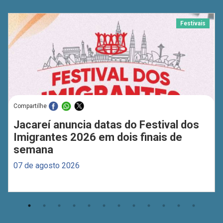
Festivais
Compartilhe
Jacareí anuncia datas do Festival dos
Imigrantes 2026 em dois finais de
semana
07 de agosto 2026