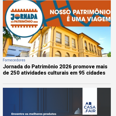
Fornecedores
Jornada do Patrimônio 2026 promove mais
de 250 atividades culturais em 95 cidades