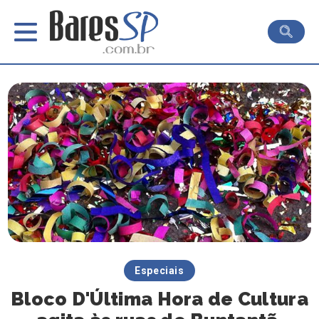
Especiais
Bloco D'Última Hora de Cultura