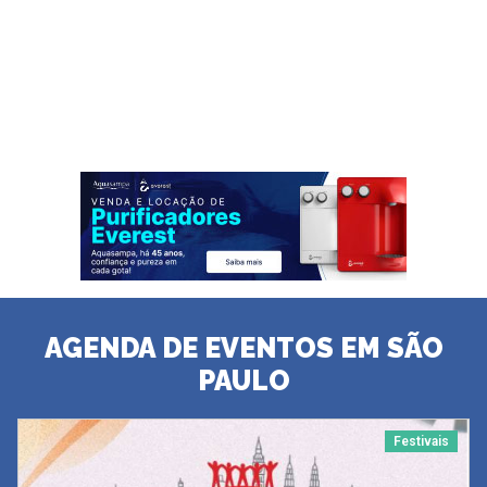
AGENDA DE EVENTOS EM SÃO
PAULO
Festivais