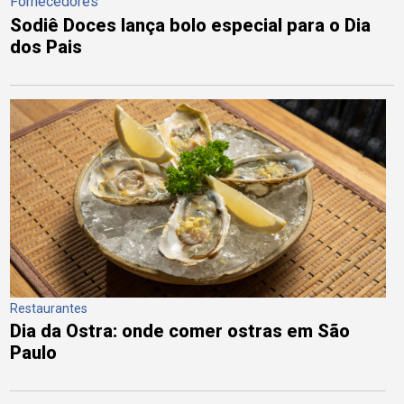
Fornecedores
Sodiê Doces lança bolo especial para o Dia
dos Pais
Restaurantes
Dia da Ostra: onde comer ostras em São
Paulo