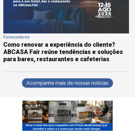
Fornecedores
Como renovar a experiência do cliente?
ABCASA Fair reúne tendências e soluções
para bares, restaurantes e cafeterias
Acompanhe mais de nossas notícias