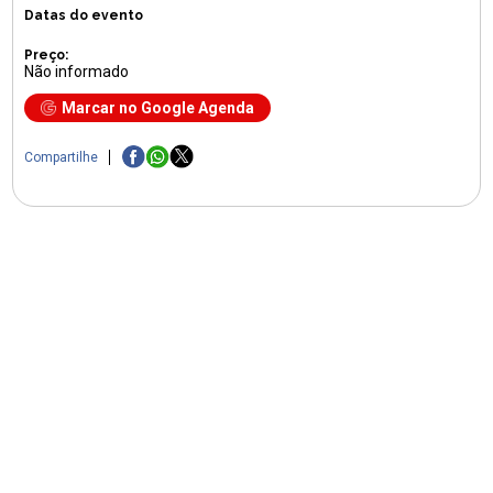
Datas do evento
Preço:
Não informado
Marcar no Google Agenda
Compartilhe