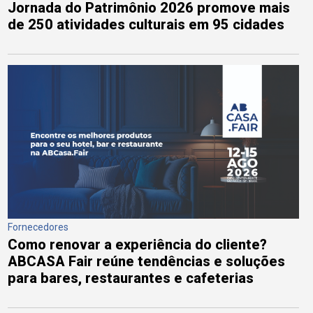
Jornada do Patrimônio 2026 promove mais
de 250 atividades culturais em 95 cidades
Fornecedores
Como renovar a experiência do cliente?
ABCASA Fair reúne tendências e soluções
para bares, restaurantes e cafeterias