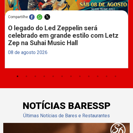
Compartilhe
O legado do Led Zeppelin será
celebrado em grande estilo com Letz
Zep na Suhai Music Hall
08 de agosto 2026
NOTÍCIAS BARESSP
Últimas Notícias de Bares e Restaurantes