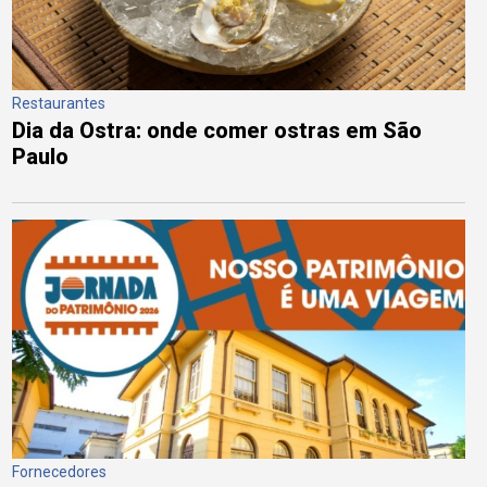
Restaurantes
Dia da Ostra: onde comer ostras em São
Paulo
Fornecedores