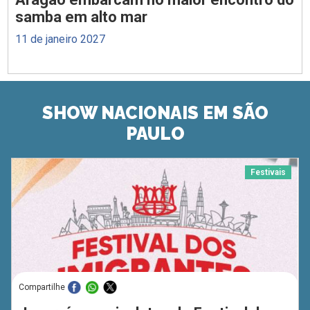
samba em alto mar
11 de janeiro 2027
SHOW NACIONAIS EM SÃO
PAULO
Festivais
Compartilhe