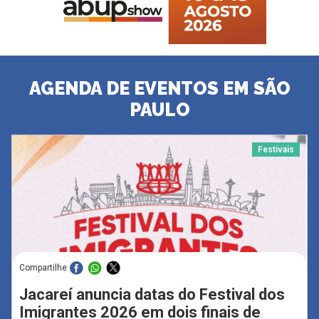
AGENDA DE EVENTOS EM SÃO
PAULO
Festivais
Compartilhe
Jacareí anuncia datas do Festival dos
Imigrantes 2026 em dois finais de