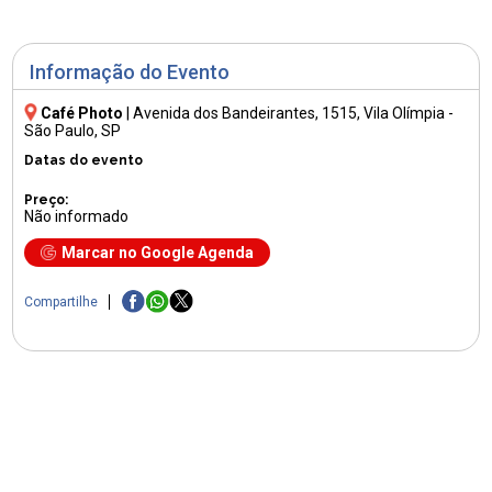
Informação do Evento
Café Photo
|
Avenida dos Bandeirantes, 1515
, Vila Olímpia -
São Paulo, SP
Datas do evento
Preço:
Não informado
Marcar no Google Agenda
Compartilhe