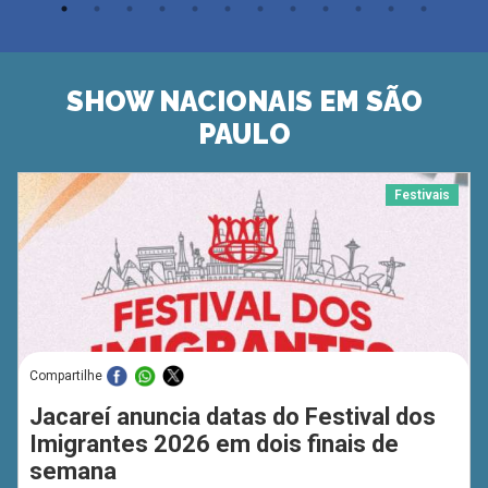
SHOW NACIONAIS EM SÃO
PAULO
Festivais
Compartilhe
Jacareí anuncia datas do Festival dos
Imigrantes 2026 em dois finais de
semana