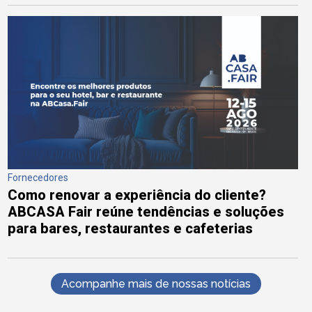
Fornecedores
Como renovar a experiência do cliente?
ABCASA Fair reúne tendências e soluções
para bares, restaurantes e cafeterias
Acompanhe mais de nossas notícias