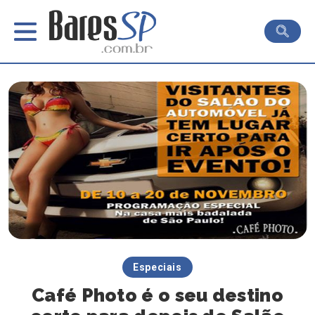
Especiais
Café Photo é o seu destino