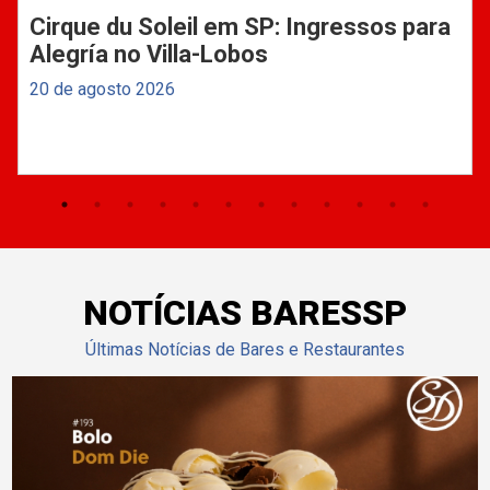
Cirque du Soleil em SP: Ingressos para
Alegría no Villa-Lobos
20 de agosto 2026
NOTÍCIAS BARESSP
Últimas Notícias de Bares e Restaurantes