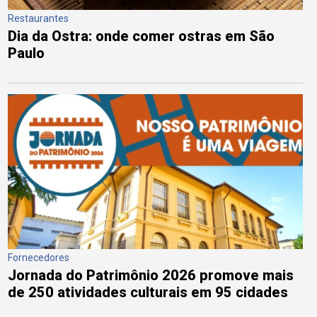
Restaurantes
Dia da Ostra: onde comer ostras em São
Paulo
Fornecedores
Jornada do Patrimônio 2026 promove mais
de 250 atividades culturais em 95 cidades