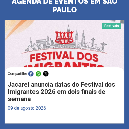
AGENDA DE EVENTOS EM SÃO
PAULO
Festivais
Compartilhe
Jacareí anuncia datas do Festival dos
Imigrantes 2026 em dois finais de
semana
09 de agosto 2026