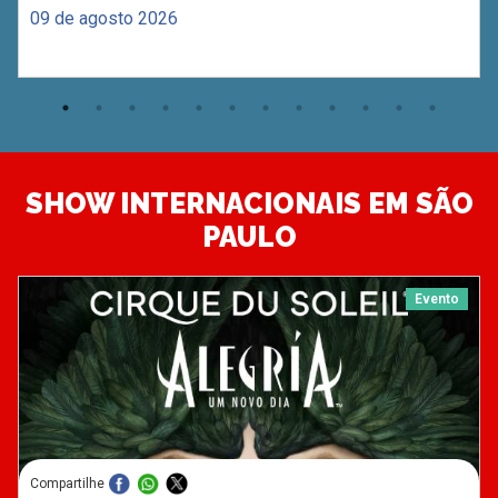
09 de agosto 2026
SHOW INTERNACIONAIS EM SÃO
PAULO
Evento
Compartilhe