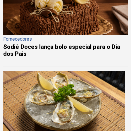
Fornecedores
Sodiê Doces lança bolo especial para o Dia
dos Pais