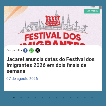
Festivais
Compartilhe
Jacareí anuncia datas do Festival dos
Imigrantes 2026 em dois finais de
semana
07 de agosto 2026