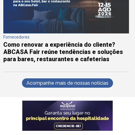
Fornecedores
Como renovar a experiência do cliente?
ABCASA Fair reúne tendências e soluções
para bares, restaurantes e cafeterias
Acompanhe mais de nossas notícias