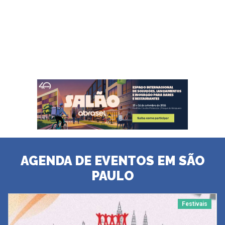
AGENDA DE EVENTOS EM SÃO
PAULO
Festivais