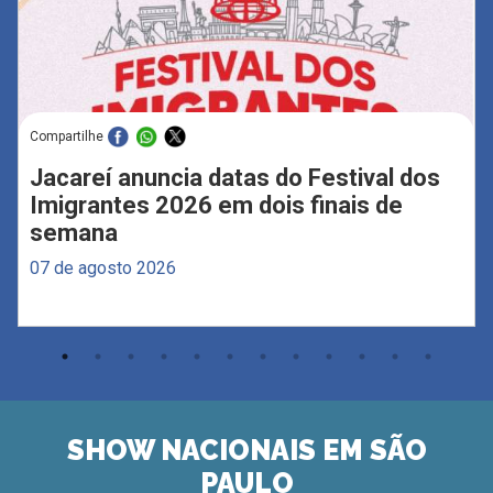
Compartilhe
Jacareí anuncia datas do Festival dos
Imigrantes 2026 em dois finais de
semana
07 de agosto 2026
SHOW NACIONAIS EM SÃO
PAULO