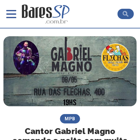
MPB
Cantor Gabriel Magno