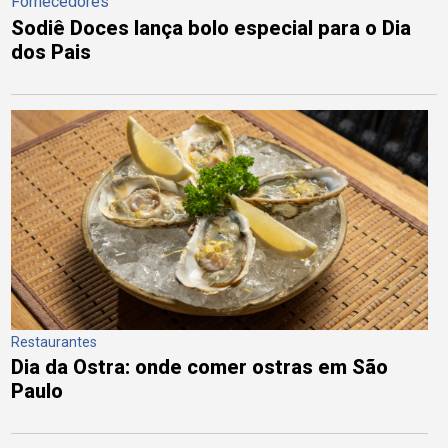
Fornecedores
Sodiê Doces lança bolo especial para o Dia
dos Pais
Restaurantes
Dia da Ostra: onde comer ostras em São
Paulo