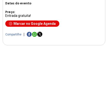
Datas do evento
Preço:
Entrada gratuita!
Marcar no Google Agenda
Compartilhe