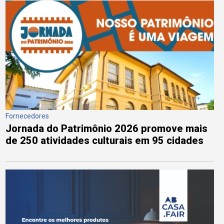
Fornecedores
Jornada do Patrimônio 2026 promove mais
de 250 atividades culturais em 95 cidades