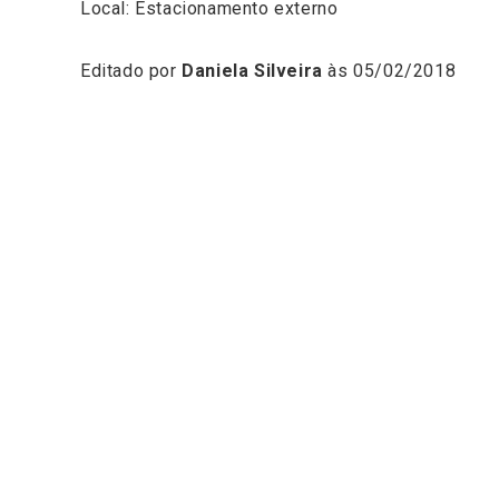
Local: Estacionamento externo
Editado por
Daniela Silveira
às 05/02/2018