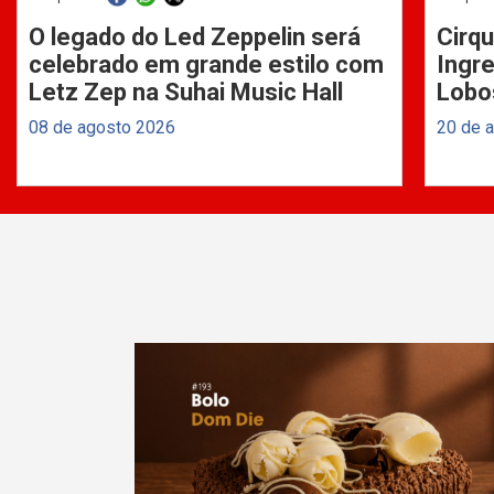
O legado do Led Zeppelin será
Cirqu
celebrado em grande estilo com
Ingre
Letz Zep na Suhai Music Hall
Lobo
08 de agosto 2026
20 de 