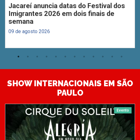
Jacareí anuncia datas do Festival dos
Imigrantes 2026 em dois finais de
semana
09 de agosto 2026
SHOW INTERNACIONAIS EM SÃO
PAULO
Evento