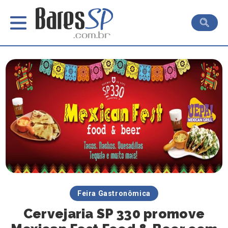
Feira Gastronômica
Cervejaria SP 330 promove