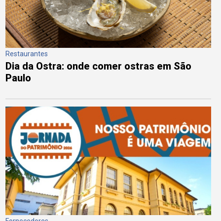
Restaurantes
Dia da Ostra: onde comer ostras em São
Paulo
Fornecedores