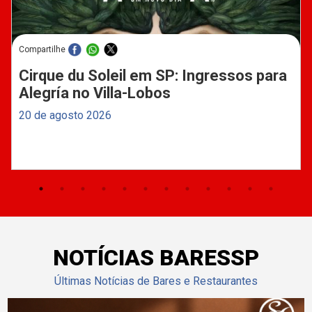
Compartilhe
Cirque du Soleil em SP: Ingressos para
Alegría no Villa-Lobos
20 de agosto 2026
NOTÍCIAS BARESSP
Últimas Notícias de Bares e Restaurantes