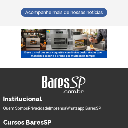
Acompanhe mais de nossas notícias
Institucional
Quem Somos
Privacidade
Imprensa
Whatsapp BaresSP
Cursos BaresSP