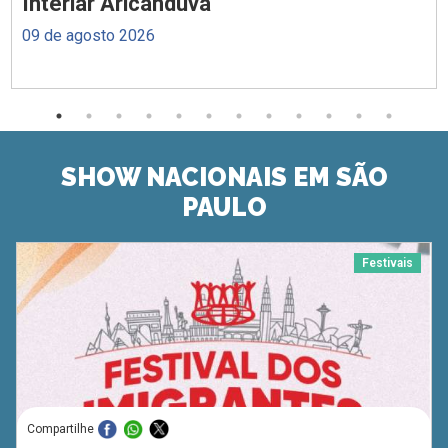
Interlar Aricanduva
09 de agosto 2026
SHOW NACIONAIS EM SÃO
PAULO
Festivais
Compartilhe