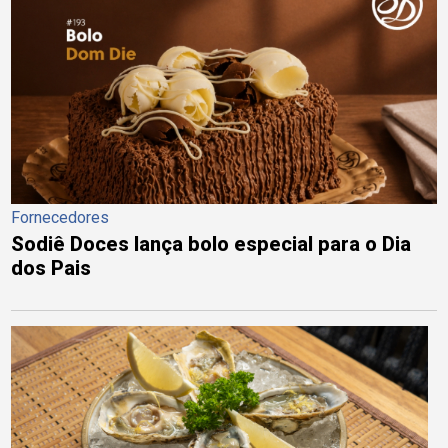
Fornecedores
Sodiê Doces lança bolo especial para o Dia
dos Pais