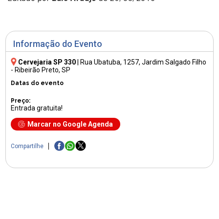
Informação do Evento
Cervejaria SP 330
|
Rua Ubatuba, 1257
, Jardim Salgado Filho
- Ribeirão Preto, SP
Datas do evento
Preço:
Entrada gratuita!
Marcar no Google Agenda
Compartilhe