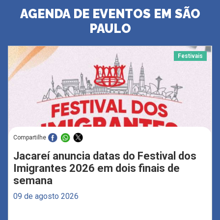
AGENDA DE EVENTOS EM SÃO
PAULO
Festivais
Compartilhe
Jacareí anuncia datas do Festival dos
Imigrantes 2026 em dois finais de
semana
09 de agosto 2026