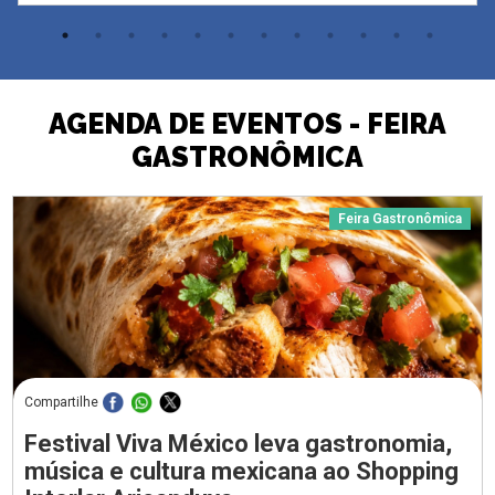
AGENDA DE EVENTOS - FEIRA
GASTRONÔMICA
Feira Gastronômica
Compartilhe
Festival Viva México leva gastronomia,
música e cultura mexicana ao Shopping