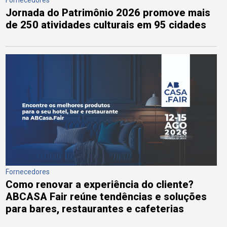
Jornada do Patrimônio 2026 promove mais
de 250 atividades culturais em 95 cidades
Fornecedores
Como renovar a experiência do cliente?
ABCASA Fair reúne tendências e soluções
para bares, restaurantes e cafeterias