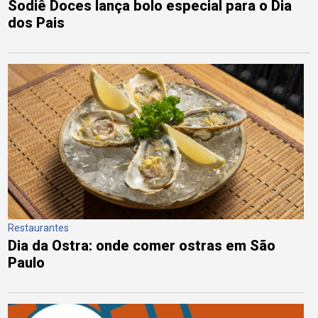
Sodiê Doces lança bolo especial para o Dia
dos Pais
Restaurantes
Dia da Ostra: onde comer ostras em São
Paulo