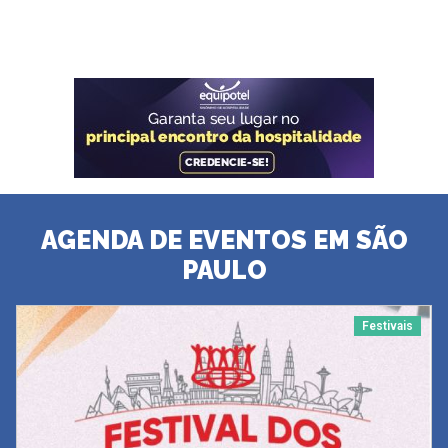
AGENDA DE EVENTOS EM SÃO
PAULO
Festivais