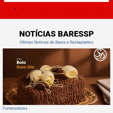
NOTÍCIAS BARESSP
Últimas Notícias de Bares e Restaurantes
Fornecedores