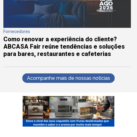
Fornecedores
Como renovar a experiência do cliente?
ABCASA Fair reúne tendências e soluções
para bares, restaurantes e cafeterias
Acompanhe mais de nossas notícias