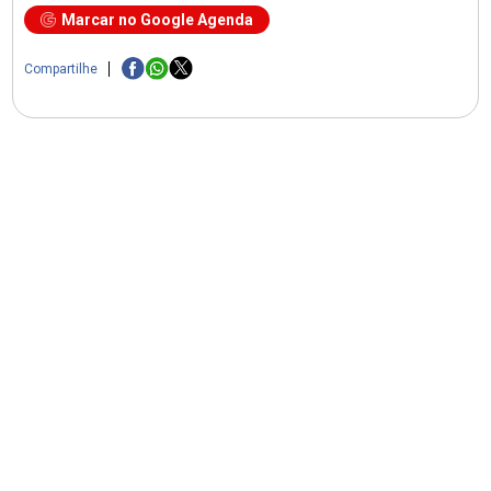
Marcar no Google Agenda
Compartilhe