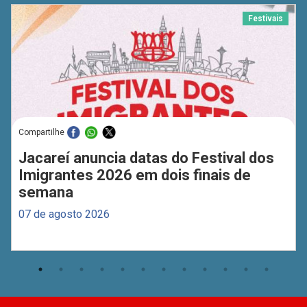
Festivais
Compartilhe
Jacareí anuncia datas do Festival dos
Imigrantes 2026 em dois finais de
semana
07 de agosto 2026