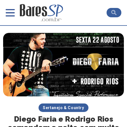
Sertanejo & Country
Diego Faria e Rodrigo Rios