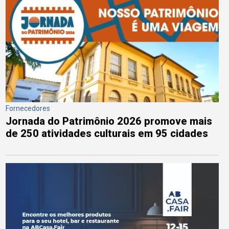
Fornecedores
Jornada do Patrimônio 2026 promove mais
de 250 atividades culturais em 95 cidades