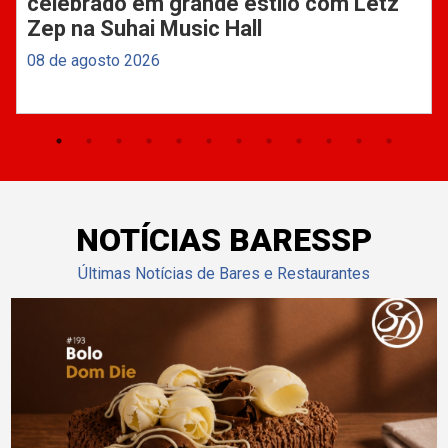
celebrado em grande estilo com Letz
Zep na Suhai Music Hall
08 de agosto 2026
NOTÍCIAS BARESSP
Últimas Notícias de Bares e Restaurantes