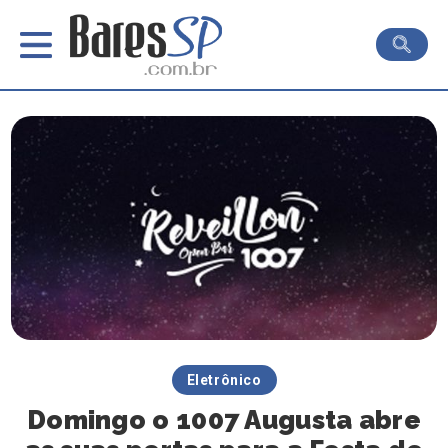
Eletrônico
Domingo o 1007 Augusta abre