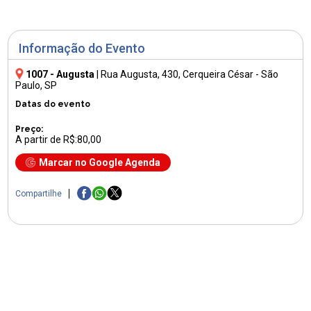
Informação do Evento
1007 - Augusta
|
Rua Augusta, 430
, Cerqueira César - São
Paulo, SP
Datas do evento
Preço:
A partir de R$:80,00
Marcar no Google Agenda
Compartilhe