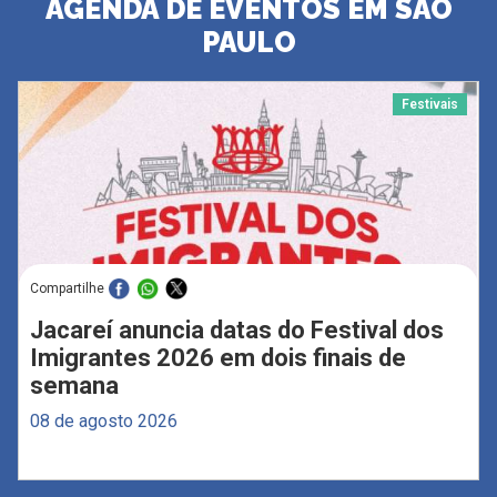
AGENDA DE EVENTOS EM SÃO
PAULO
Festivais
Compartilhe
Jacareí anuncia datas do Festival dos
Imigrantes 2026 em dois finais de
semana
08 de agosto 2026