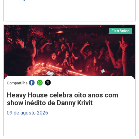
Eletrônico
Compartilhe
Heavy House celebra oito anos com
show inédito de Danny Krivit
09 de agosto 2026