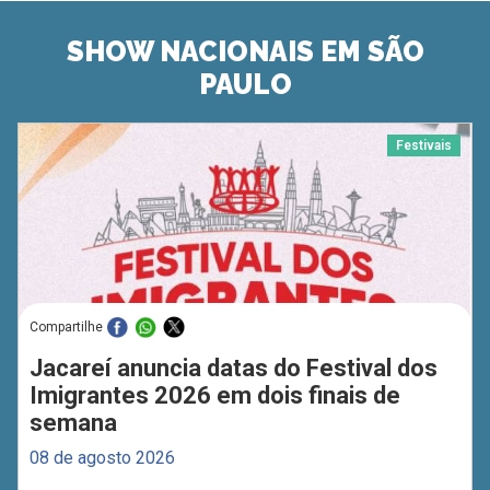
SHOW NACIONAIS EM SÃO
PAULO
Festivais
Compartilhe
Jacareí anuncia datas do Festival dos
Imigrantes 2026 em dois finais de
semana
08 de agosto 2026