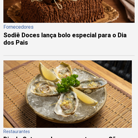
Fornecedores
Sodiê Doces lança bolo especial para o Dia
dos Pais
Restaurantes