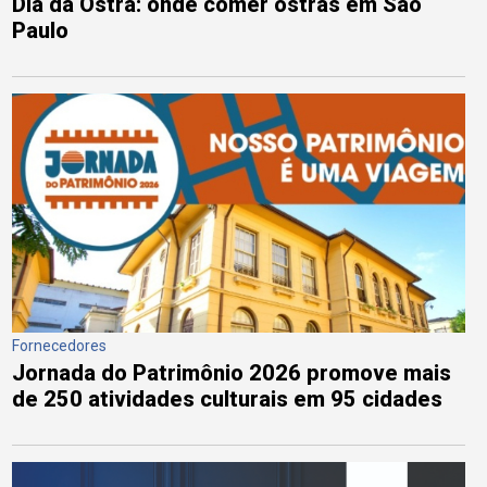
Dia da Ostra: onde comer ostras em São
Paulo
Fornecedores
Jornada do Patrimônio 2026 promove mais
de 250 atividades culturais em 95 cidades