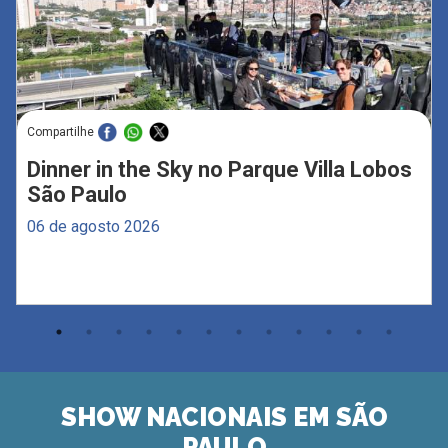
Compartilhe
Dinner in the Sky no Parque Villa Lobos
São Paulo
06 de agosto 2026
SHOW NACIONAIS EM SÃO
PAULO