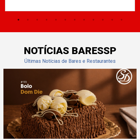
NOTÍCIAS BARESSP
Últimas Notícias de Bares e Restaurantes