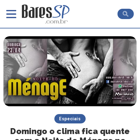
Especiais
Domingo o clima fica quente