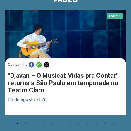
Evento
Compartilhe
"Djavan – O Musical: Vidas pra Contar"
retorna a São Paulo em temporada no
Teatro Claro
06 de agosto 2026