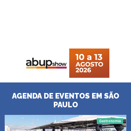
AGENDA DE EVENTOS EM SÃO
PAULO
Gastronomia