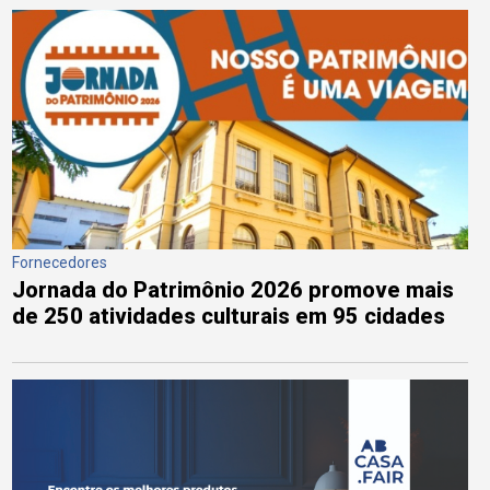
Fornecedores
Jornada do Patrimônio 2026 promove mais
de 250 atividades culturais em 95 cidades