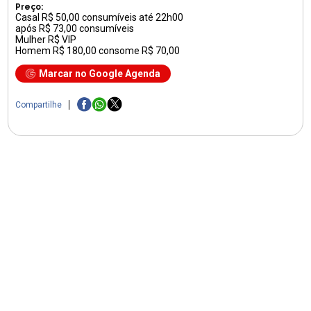
Preço:
Casal R$ 50,00 consumíveis até 22h00
após R$ 73,00 consumíveis
Mulher R$ VIP
Homem R$ 180,00 consome R$ 70,00
Marcar no Google Agenda
Compartilhe