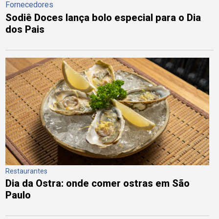
Fornecedores
Sodiê Doces lança bolo especial para o Dia
dos Pais
Restaurantes
Dia da Ostra: onde comer ostras em São
Paulo