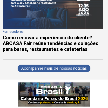
Fornecedores
Como renovar a experiência do cliente?
ABCASA Fair reúne tendências e soluções
para bares, restaurantes e cafeterias
Acompanhe mais de nossas notícias