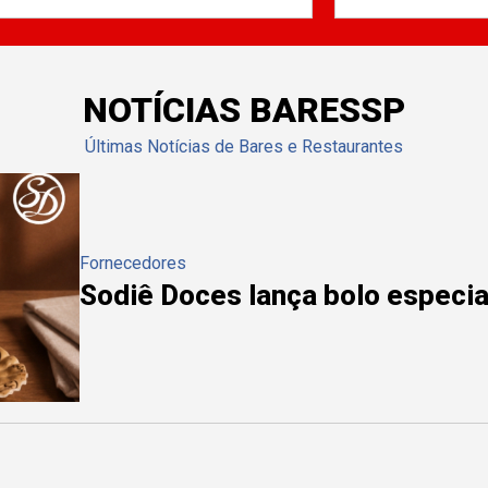
NOTÍCIAS BARESSP
Últimas Notícias de Bares e Restaurantes
Fornecedores
Sodiê Doces lança bolo especial