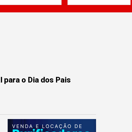
 para o Dia dos Pais