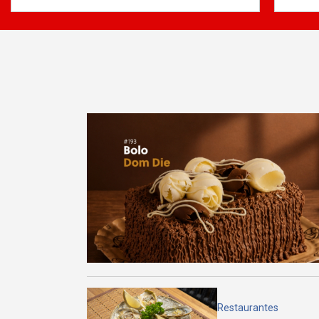
Restaurantes