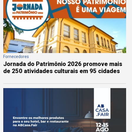
Fornecedores
Jornada do Patrimônio 2026 promove mais
de 250 atividades culturais em 95 cidades