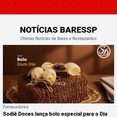
NOTÍCIAS BARESSP
Últimas Notícias de Bares e Restaurantes
Fornecedores
Sodiê Doces lança bolo especial para o Dia