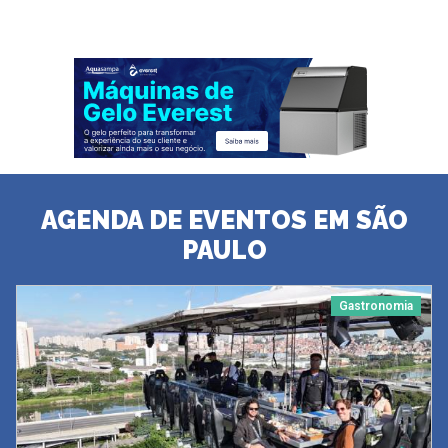
AGENDA DE EVENTOS EM SÃO
PAULO
Gastronomia