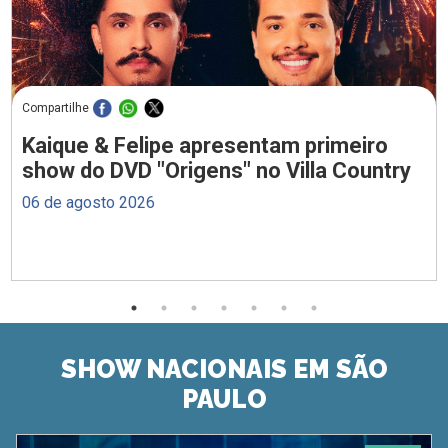
Compartilhe
Kaique & Felipe apresentam primeiro
show do DVD "Origens" no Villa Country
06 de agosto 2026
SHOW NACIONAIS EM SÃO
PAULO