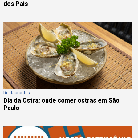
dos Pais
Restaurantes
Dia da Ostra: onde comer ostras em São
Paulo