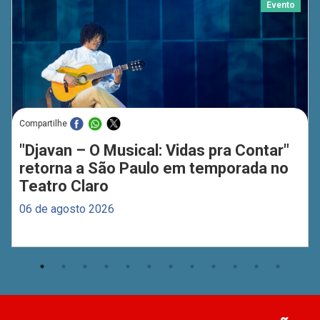
Evento
Compartilhe
"Djavan – O Musical: Vidas pra Contar"
retorna a São Paulo em temporada no
Teatro Claro
06 de agosto 2026