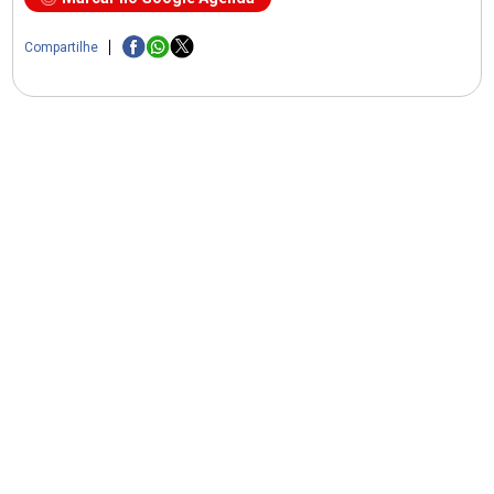
Compartilhe