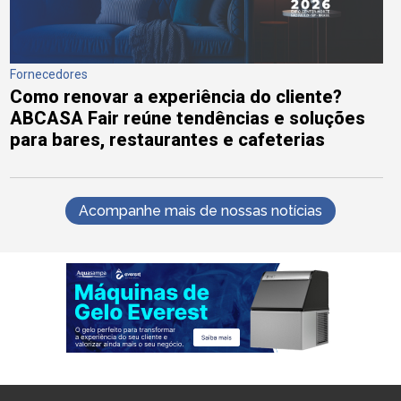
Fornecedores
Como renovar a experiência do cliente?
ABCASA Fair reúne tendências e soluções
para bares, restaurantes e cafeterias
Acompanhe mais de nossas notícias