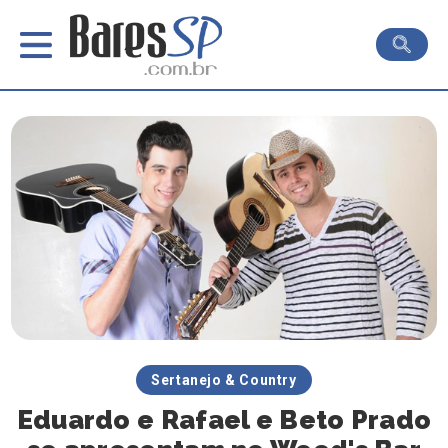
Sertanejo & Country
Eduardo e Rafael e Beto Prado