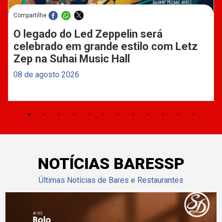
Compartilhe
O legado do Led Zeppelin será
celebrado em grande estilo com Letz
Zep na Suhai Music Hall
08 de agosto 2026
NOTÍCIAS BARESSP
Últimas Notícias de Bares e Restaurantes