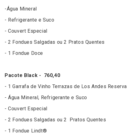
-Água Mineral
- Refrigerante e Suco
- Couvert Especial
- 2 Fondues Salgadas ou 2 Pratos Quentes
- 1 Fondue Doce
Pacote Black - 760,40
- 1 Garrafa de Vinho Terrazas de Los Andes Reserva
- Água Mineral, Refrigerante e Suco
- Couvert Especial
- 2 Fondues Salgadas ou 2 Pratos Quentes
- 1 Fondue Lindt®