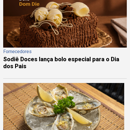
Fornecedores
Sodiê Doces lança bolo especial para o Dia
dos Pais