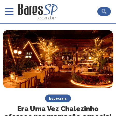
Especiais
Era Uma Vez Chalezinho