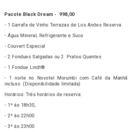
Pacote Black Dream - 998,00
- 1 Garrafa de Vinho Terrazas de Los Andes Reserva
- Água Mineral, Refrigerante e Suco
- Couvert Especial
- 2 Fondues Salgadas ou 2 Pratos Quentes
- 1 Fondue Lindt®
- 1 noite no Novotel Morumbi com Café da Manhã
incluso (Disponibilidade limitada)
Horários: Três horários de reserva:
- 1º às 18h30,
- 2º às 22h00
- 3º às 23h00