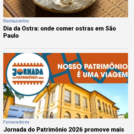
Restaurantes
Dia da Ostra: onde comer ostras em São
Paulo
Fornecedores
Jornada do Patrimônio 2026 promove mais