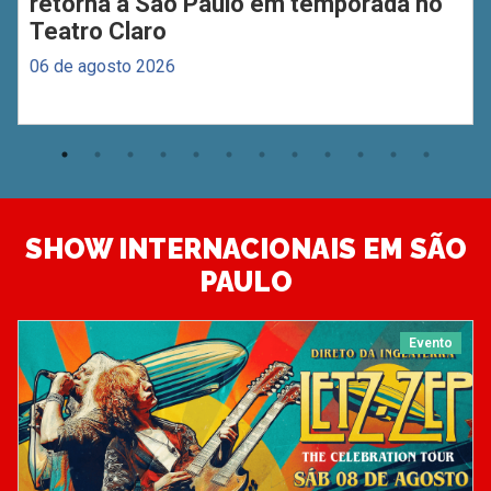
retorna a São Paulo em temporada no
Teatro Claro
06 de agosto 2026
SHOW INTERNACIONAIS EM SÃO
PAULO
Evento