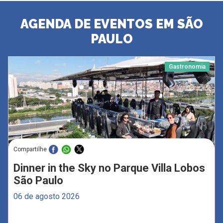
AGENDA DE EVENTOS EM SÃO
PAULO
Gastronomia
Compartilhe
Dinner in the Sky no Parque Villa Lobos
São Paulo
06 de agosto 2026