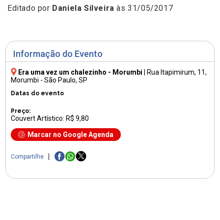
Editado por
Daniela Silveira
às 31/05/2017
Informação do Evento
Era uma vez um chalezinho - Morumbi
|
Rua Itapimirum, 11
,
Morumbi - São Paulo, SP
Datas do evento
Preço:
Couvert Artístico: R$ 9,80
Marcar no Google Agenda
Compartilhe