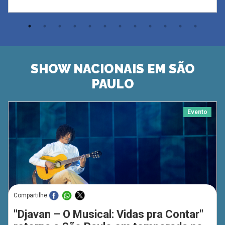
SHOW NACIONAIS EM SÃO
PAULO
Evento
Compartilhe
"Djavan – O Musical: Vidas pra Contar"