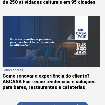
de 250 atividades culturais em 95 cidades
Fornecedores
Como renovar a experiência do cliente?
ABCASA Fair reúne tendências e soluções
para bares, restaurantes e cafeterias