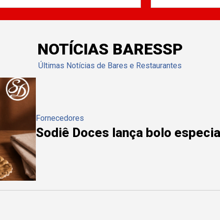
NOTÍCIAS BARESSP
Últimas Notícias de Bares e Restaurantes
Fornecedores
Sodiê Doces lança bolo especial