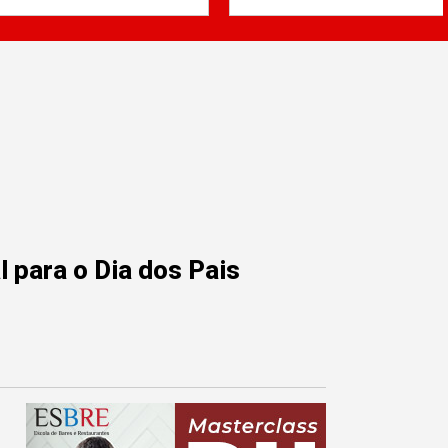
 para o Dia dos Pais