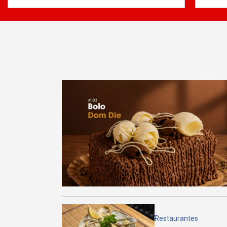
Restaurantes