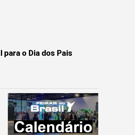
 para o Dia dos Pais