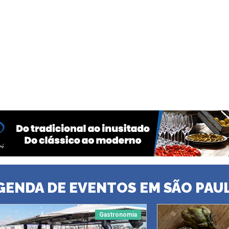
GENDA DE EVENTOS EM SÃO PAU
Gastronomia