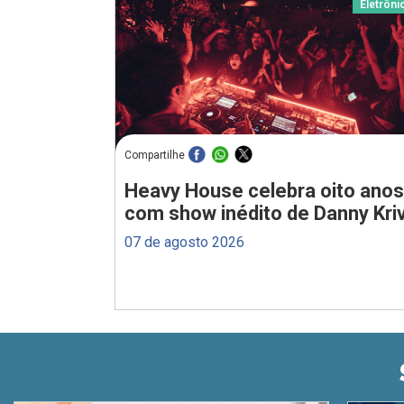
Eletrôni
Compartilhe
Heavy House celebra oito anos
com show inédito de Danny Kriv
07 de agosto 2026