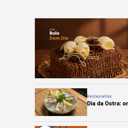
Restaurantes
Dia da Ostra: 