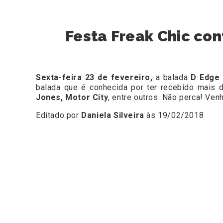
Festa Freak Chic con
Sexta-feira 23 de fevereiro,
a balada
D Edge
balada que é conhecida por ter recebido mais 
Jones, Motor City
, entre outros. Não perca! Ven
Editado por
Daniela Silveira
às 19/02/2018