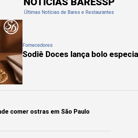
NOTÍCIAS BARESSP
Últimas Notícias de Bares e Restaurantes
Fornecedores
Sodiê Doces lança bolo especial
onde comer ostras em São Paulo