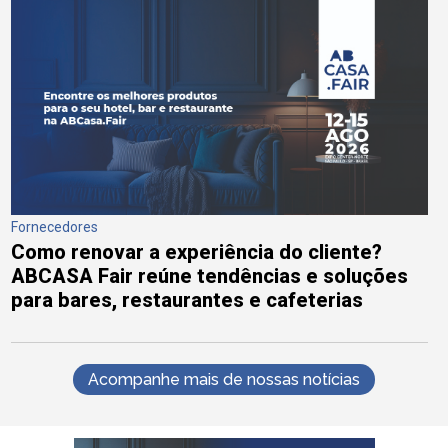
Fornecedores
Como renovar a experiência do cliente?
ABCASA Fair reúne tendências e soluções
para bares, restaurantes e cafeterias
Acompanhe mais de nossas notícias