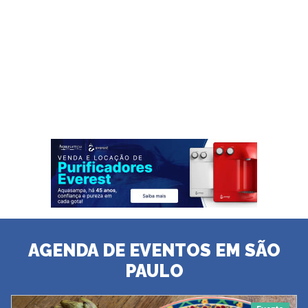
AGENDA DE EVENTOS EM SÃO
PAULO