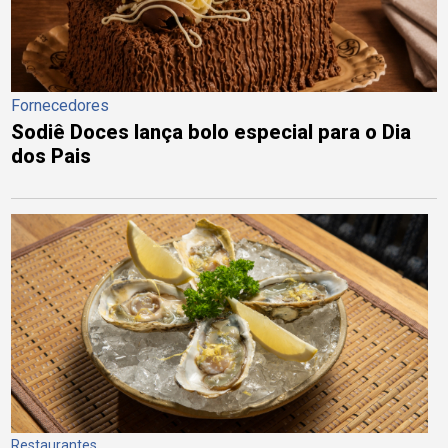
Fornecedores
Sodiê Doces lança bolo especial para o Dia
dos Pais
Restaurantes