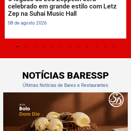
celebrado em grande estilo com Letz
Zep na Suhai Music Hall
08 de agosto 2026
NOTÍCIAS BARESSP
Últimas Notícias de Bares e Restaurantes