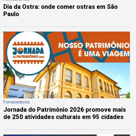
Dia da Ostra: onde comer ostras em São
Paulo
Fornecedores
Jornada do Patrimônio 2026 promove mais
de 250 atividades culturais em 95 cidades