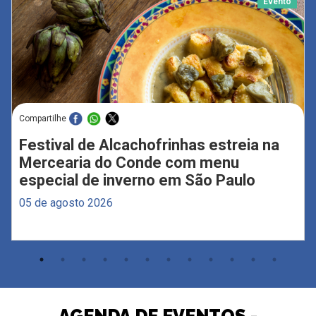
Evento
Compartilhe
Festival de Alcachofrinhas estreia na
Mercearia do Conde com menu
especial de inverno em São Paulo
05 de agosto 2026