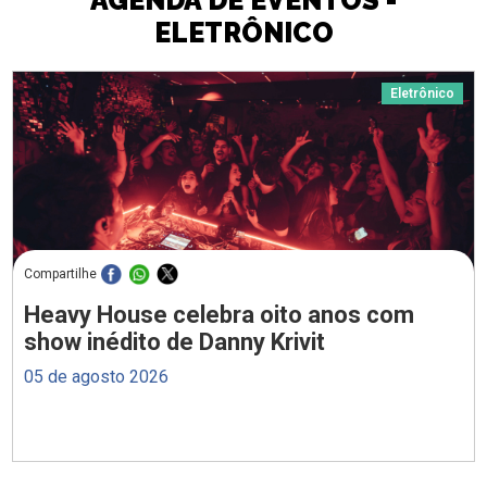
AGENDA DE EVENTOS -
ELETRÔNICO
Eletrônico
Compartilhe
Heavy House celebra oito anos com
show inédito de Danny Krivit
05 de agosto 2026