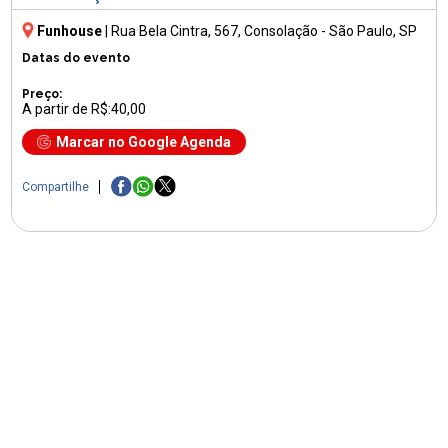
Funhouse
|
Rua Bela Cintra, 567
, Consolação - São Paulo, SP
Datas do evento
Preço:
A partir de R$:40,00
Marcar no Google Agenda
Compartilhe