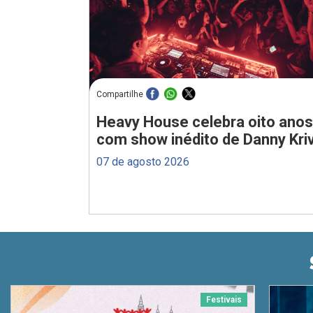
Compartilhe
Heavy House celebra oito anos
com show inédito de Danny Kriv
07 de agosto 2026
Festivais