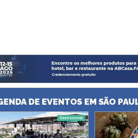
GENDA DE EVENTOS EM SÃO PAU
Gastronomia