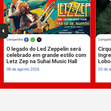
Compartilhe
Comparti
O legado do Led Zeppelin será
Cirqu
celebrado em grande estilo com
Ingre
Letz Zep na Suhai Music Hall
Lobo
08 de agosto 2026
20 de 