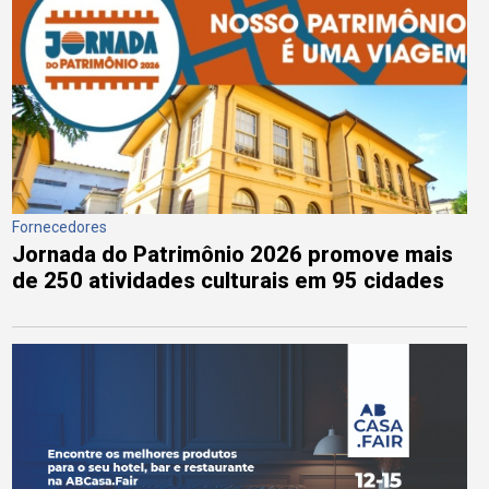
Fornecedores
Jornada do Patrimônio 2026 promove mais
de 250 atividades culturais em 95 cidades