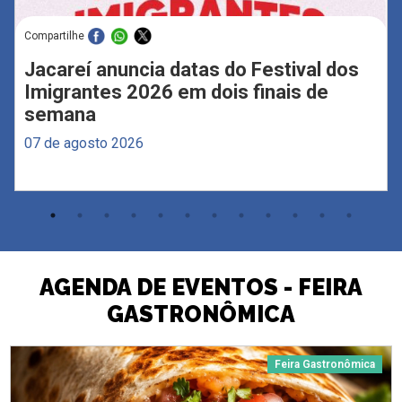
Compartilhe
Jacareí anuncia datas do Festival dos
Imigrantes 2026 em dois finais de
semana
07 de agosto 2026
AGENDA DE EVENTOS - FEIRA
GASTRONÔMICA
Feira Gastronômica