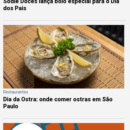
Sodiê Doces lança bolo especial para o Dia
dos Pais
Restaurantes
Dia da Ostra: onde comer ostras em São
Paulo