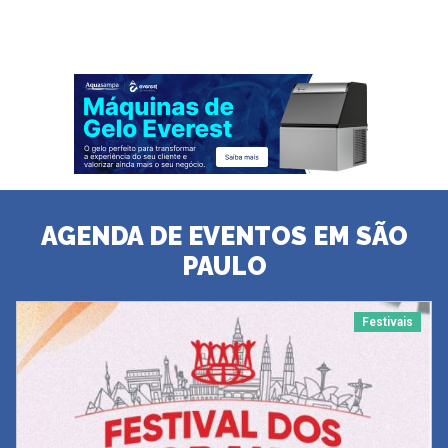
AGENDA DE EVENTOS EM SÃO
PAULO
Festivais