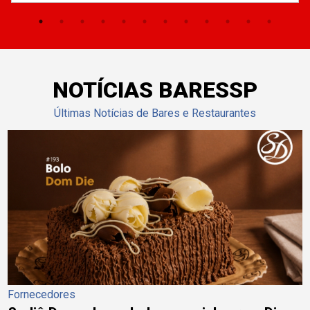
NOTÍCIAS BARESSP
Últimas Notícias de Bares e Restaurantes
Fornecedores