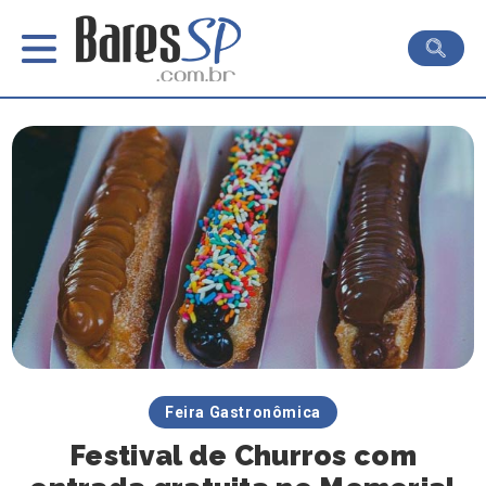
Feira Gastronômica
Festival de Churros com