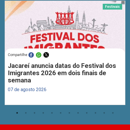
Festivais
Compartilhe
Jacareí anuncia datas do Festival dos
Imigrantes 2026 em dois finais de
semana
07 de agosto 2026