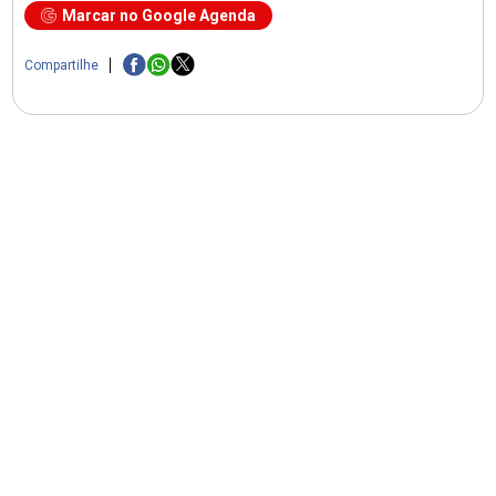
Marcar no Google Agenda
Compartilhe