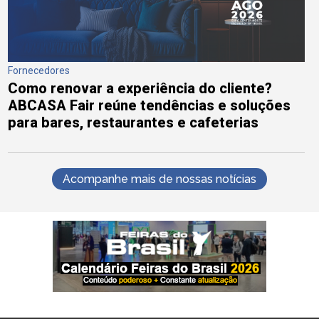
Fornecedores
Como renovar a experiência do cliente?
ABCASA Fair reúne tendências e soluções
para bares, restaurantes e cafeterias
Acompanhe mais de nossas notícias