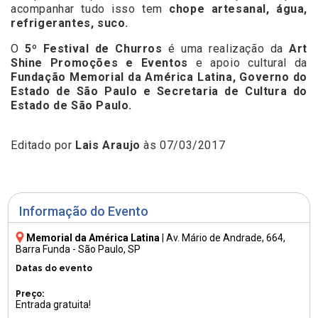
acompanhar tudo isso tem
chope artesanal, água,
refrigerantes, suco.
O
5º Festival de Churros
é uma realização da
Art
Shine Promoções e Eventos
e apoio cultural da
Fundação Memorial da América Latina, Governo do
Estado de São Paulo e Secretaria de Cultura do
Estado de São Paulo.
Editado por
Lais Araujo
às 07/03/2017
Informação do Evento
Memorial da América Latina
|
Av. Mário de Andrade, 664
,
Barra Funda - São Paulo, SP
Datas do evento
Preço:
Entrada gratuita!