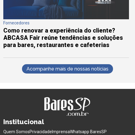
Fornecedores
Como renovar a experiência do cliente?
ABCASA Fair reúne tendências e soluções
para bares, restaurantes e cafeterias
Acompanhe mais de nossas notícias
Institucional
Quem Somos
Privacidade
Imprensa
Whatsapp BaresSP