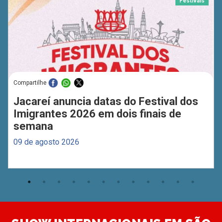
Festivais
Compartilhe
Jacareí anuncia datas do Festival dos
Imigrantes 2026 em dois finais de
semana
09 de agosto 2026