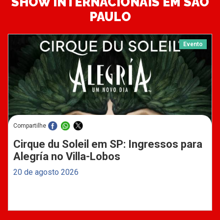
SHOW INTERNACIONAIS EM SÃO
PAULO
Evento
Compartilhe
Cirque du Soleil em SP: Ingressos para
Alegría no Villa-Lobos
20 de agosto 2026