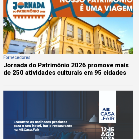
Fornecedores
Jornada do Patrimônio 2026 promove mais
de 250 atividades culturais em 95 cidades