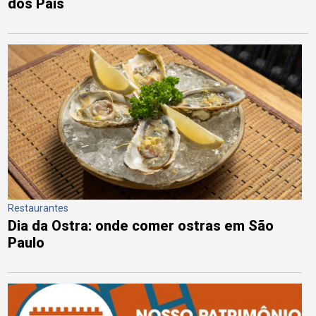
dos Pais
Restaurantes
Dia da Ostra: onde comer ostras em São
Paulo