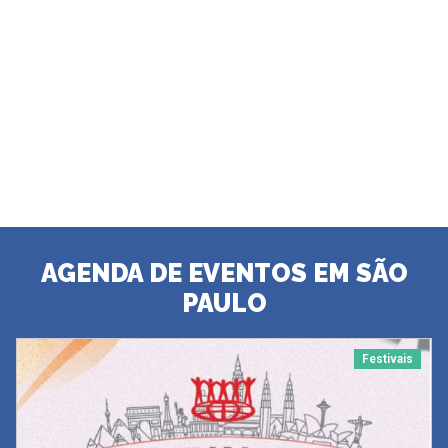
AGENDA DE EVENTOS EM SÃO
PAULO
Festivais