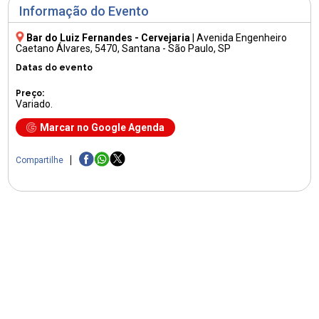
Informação do Evento
Bar do Luiz Fernandes - Cervejaria
|
Avenida Engenheiro
Caetano Álvares, 5470
, Santana - São Paulo, SP
Datas do evento
Preço:
Variado.
Marcar no Google Agenda
Compartilhe