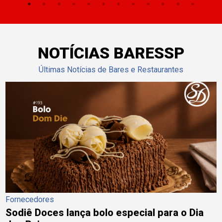
NOTÍCIAS BARESSP
Últimas Notícias de Bares e Restaurantes
Fornecedores
Sodiê Doces lança bolo especial para o Dia