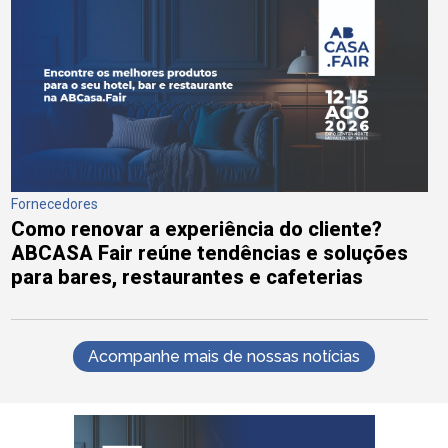
Fornecedores
Como renovar a experiência do cliente?
ABCASA Fair reúne tendências e soluções
para bares, restaurantes e cafeterias
Acompanhe mais de nossas notícias