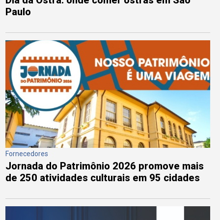
Paulo
Fornecedores
Jornada do Patrimônio 2026 promove mais
de 250 atividades culturais em 95 cidades