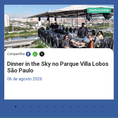
Gastronomia
Compartilhe
Dinner in the Sky no Parque Villa Lobos
São Paulo
06 de agosto 2026