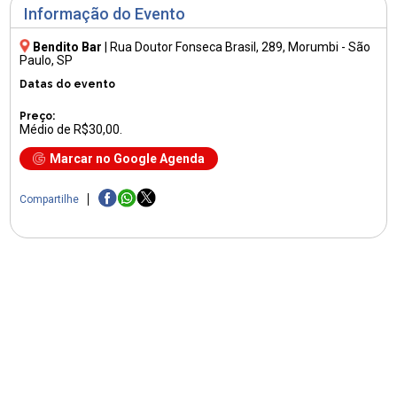
Informação do Evento
Bendito Bar
|
Rua Doutor Fonseca Brasil, 289
, Morumbi - São
Paulo, SP
Datas do evento
Preço:
Médio de R$30,00.
Marcar no Google Agenda
Compartilhe