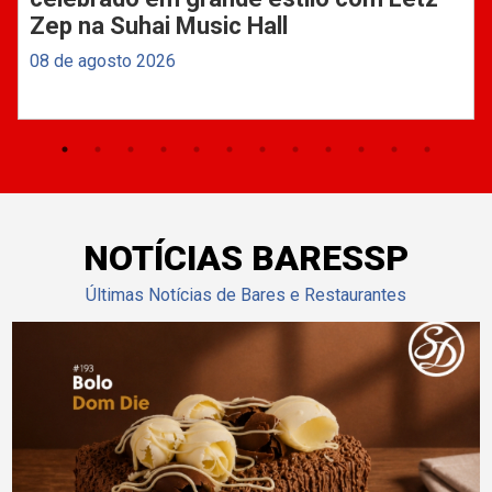
Zep na Suhai Music Hall
08 de agosto 2026
NOTÍCIAS BARESSP
Últimas Notícias de Bares e Restaurantes