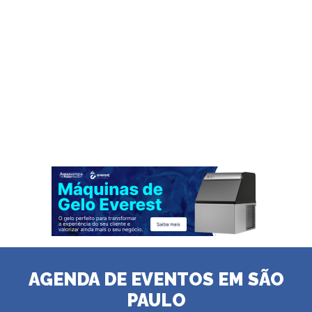
AGENDA DE EVENTOS EM SÃO
PAULO