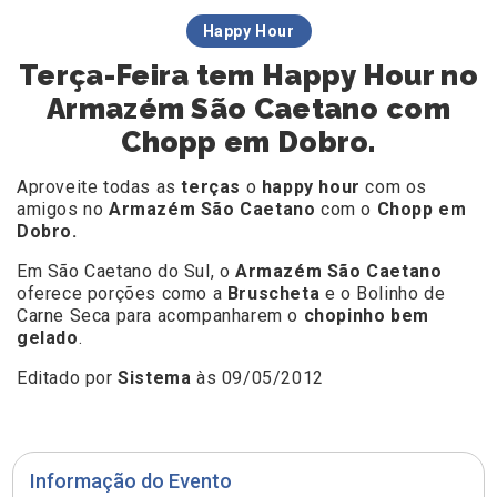
Happy Hour
Terça-Feira tem Happy Hour no
Armazém São Caetano com
Chopp em Dobro.
Aproveite todas as
terças
o
happy hour
com os
amigos no
Armazém São Caetano
com o
Chopp em
Dobro.
Em São Caetano do Sul, o
Armazém São Caetano
oferece porções como a
Bruscheta
e o Bolinho de
Carne Seca para acompanharem o
chopinho bem
gelado
.
Editado por
Sistema
às 09/05/2012
Informação do Evento