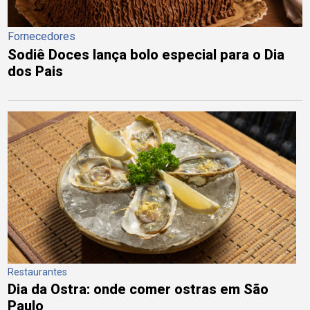
Fornecedores
Sodiê Doces lança bolo especial para o Dia
dos Pais
Restaurantes
Dia da Ostra: onde comer ostras em São
Paulo