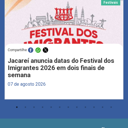
Festivais
Compartilhe
Jacareí anuncia datas do Festival dos
Imigrantes 2026 em dois finais de
semana
07 de agosto 2026