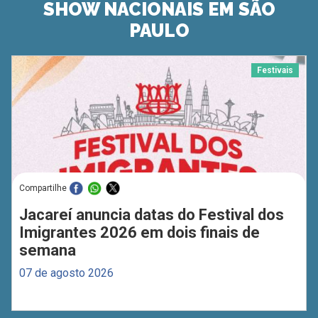
SHOW NACIONAIS EM SÃO
PAULO
Festivais
Compartilhe
Jacareí anuncia datas do Festival dos
Imigrantes 2026 em dois finais de
semana
07 de agosto 2026