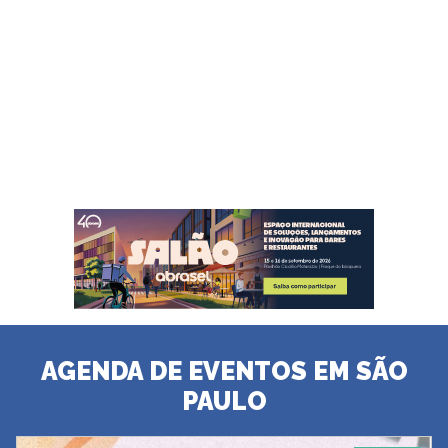
AGENDA DE EVENTOS EM SÃO
PAULO