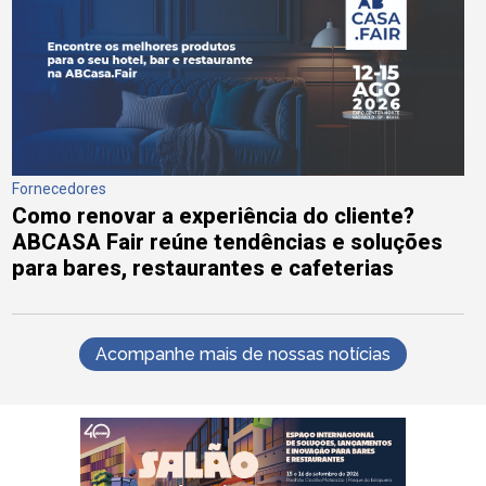
Fornecedores
Como renovar a experiência do cliente?
ABCASA Fair reúne tendências e soluções
para bares, restaurantes e cafeterias
Acompanhe mais de nossas notícias