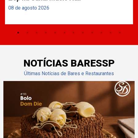
08 de agosto 2026
NOTÍCIAS BARESSP
Últimas Notícias de Bares e Restaurantes