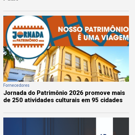
Fornecedores
Jornada do Patrimônio 2026 promove mais
de 250 atividades culturais em 95 cidades