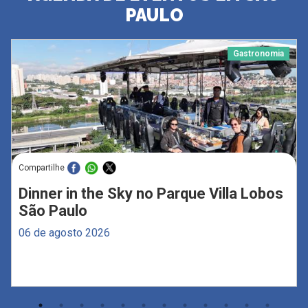
PAULO
Gastronomia
Compartilhe
Dinner in the Sky no Parque Villa Lobos
São Paulo
06 de agosto 2026