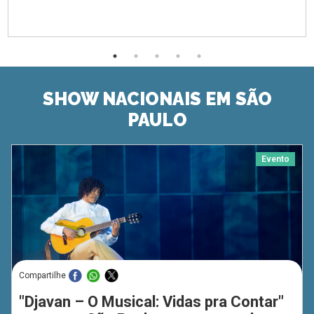
SHOW NACIONAIS EM SÃO
PAULO
Evento
Compartilhe
"Djavan – O Musical: Vidas pra Contar"