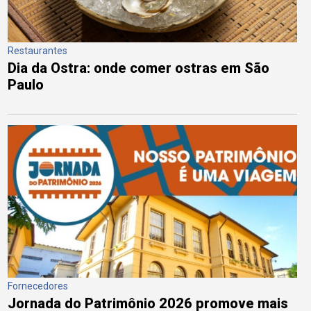
Restaurantes
Dia da Ostra: onde comer ostras em São
Paulo
Fornecedores
Jornada do Patrimônio 2026 promove mais