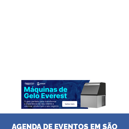
AGENDA DE EVENTOS EM SÃO