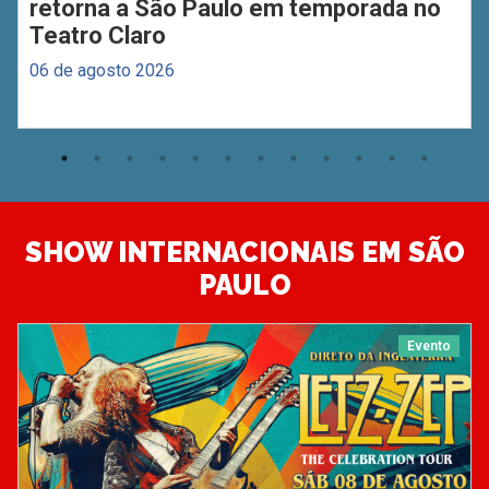
retorna a São Paulo em temporada no
Teatro Claro
06 de agosto 2026
SHOW INTERNACIONAIS EM SÃO
PAULO
Evento