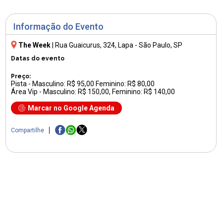
Informação do Evento
The Week
|
Rua Guaicurus, 324
, Lapa - São Paulo, SP
Datas do evento
Preço:
Pista - Masculino: R$ 95,00 Feminino: R$ 80,00
Área Vip - Masculino: R$ 150,00, Feminino: R$ 140,00
Marcar no Google Agenda
Compartilhe