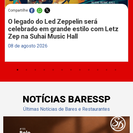
Compartilhe
O legado do Led Zeppelin será
celebrado em grande estilo com Letz
Zep na Suhai Music Hall
08 de agosto 2026
NOTÍCIAS BARESSP
Últimas Notícias de Bares e Restaurantes