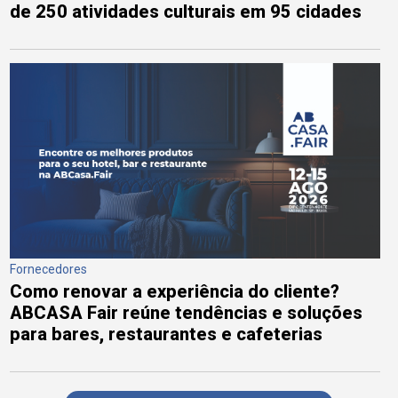
de 250 atividades culturais em 95 cidades
Fornecedores
Como renovar a experiência do cliente?
ABCASA Fair reúne tendências e soluções
para bares, restaurantes e cafeterias