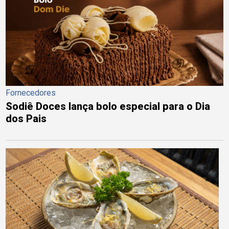
Fornecedores
Sodiê Doces lança bolo especial para o Dia
dos Pais