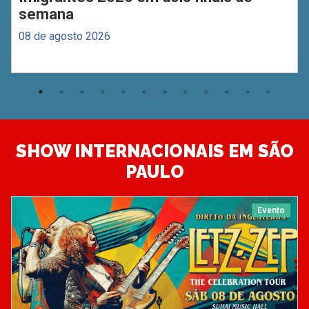
semana
08 de agosto 2026
SHOW INTERNACIONAIS EM SÃO
PAULO
Evento