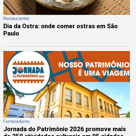
Restaurantes
Dia da Ostra: onde comer ostras em São
Paulo
Fornecedores
Jornada do Patrimônio 2026 promove mais