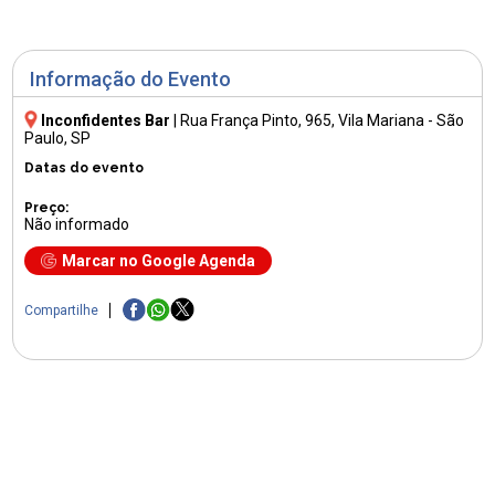
Informação do Evento
Inconfidentes Bar
|
Rua França Pinto, 965
, Vila Mariana - São
Paulo, SP
Datas do evento
Preço:
Não informado
Marcar no Google Agenda
Compartilhe