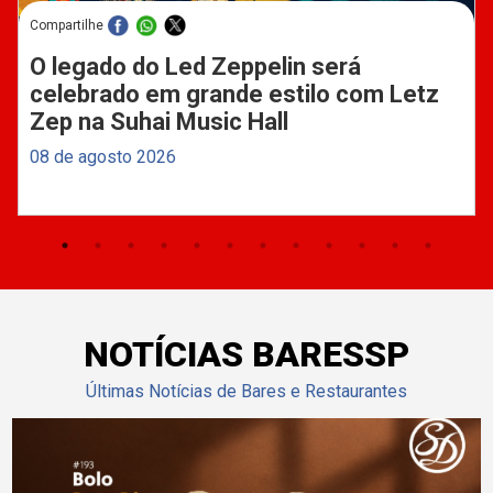
Compartilhe
O legado do Led Zeppelin será
celebrado em grande estilo com Letz
Zep na Suhai Music Hall
08 de agosto 2026
NOTÍCIAS BARESSP
Últimas Notícias de Bares e Restaurantes