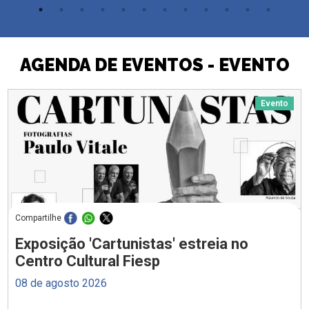
AGENDA DE EVENTOS - EVENTO
Evento
Compartilhe
Exposição 'Cartunistas' estreia no
Centro Cultural Fiesp
08 de agosto 2026