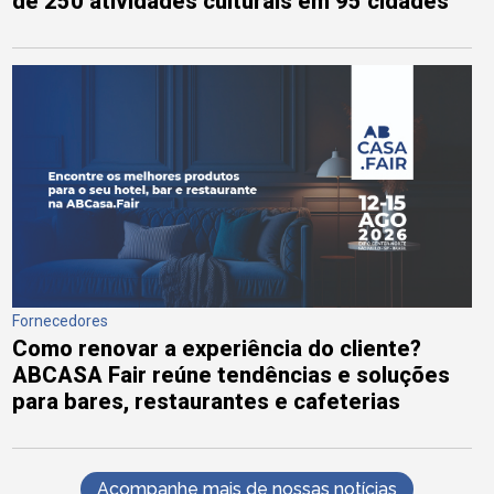
de 250 atividades culturais em 95 cidades
Fornecedores
Como renovar a experiência do cliente?
ABCASA Fair reúne tendências e soluções
para bares, restaurantes e cafeterias
Acompanhe mais de nossas notícias