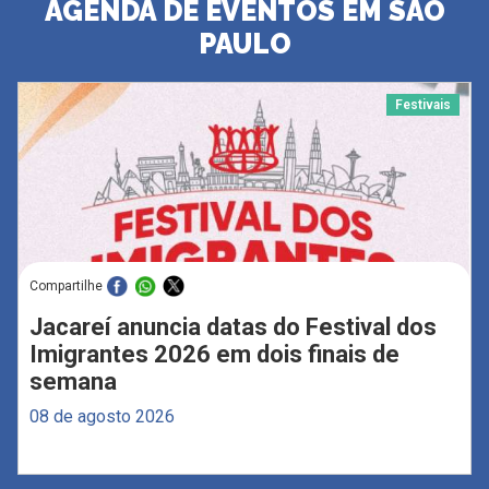
AGENDA DE EVENTOS EM SÃO
PAULO
Festivais
Compartilhe
Jacareí anuncia datas do Festival dos
Imigrantes 2026 em dois finais de
semana
08 de agosto 2026