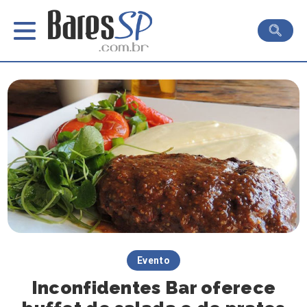
Evento
Inconfidentes Bar oferece