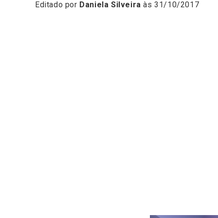
Editado por
Daniela Silveira
às 31/10/2017