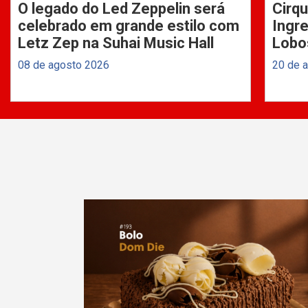
O legado do Led Zeppelin será
Cirqu
celebrado em grande estilo com
Ingre
Letz Zep na Suhai Music Hall
Lobo
08 de agosto 2026
20 de 