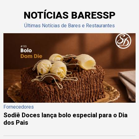
NOTÍCIAS BARESSP
Últimas Notícias de Bares e Restaurantes
Fornecedores
Sodiê Doces lança bolo especial para o Dia
dos Pais