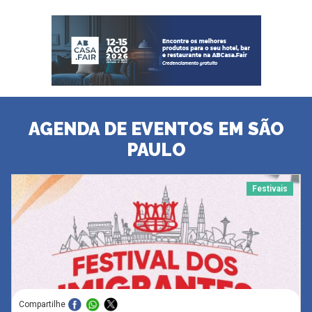
AGENDA DE EVENTOS EM SÃO
PAULO
Festivais
Compartilhe