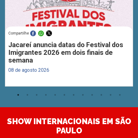
Compartilhe
Jacareí anuncia datas do Festival dos
Imigrantes 2026 em dois finais de
semana
08 de agosto 2026
SHOW INTERNACIONAIS EM SÃO
PAULO