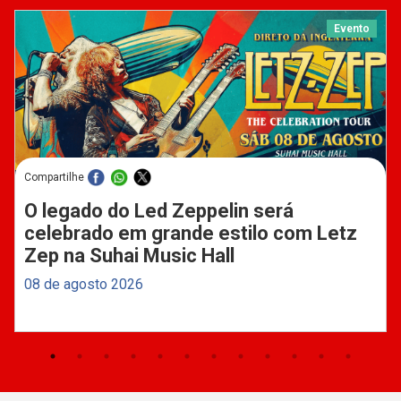
Evento
Compartilhe
O legado do Led Zeppelin será
celebrado em grande estilo com Letz
Zep na Suhai Music Hall
08 de agosto 2026