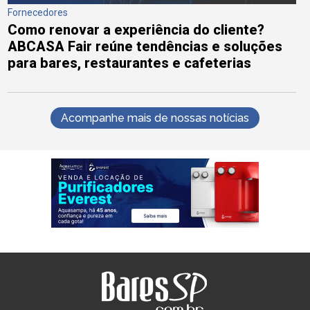
Fornecedores
Como renovar a experiência do cliente?
ABCASA Fair reúne tendências e soluções
para bares, restaurantes e cafeterias
Acompanhe mais de nossas notícias