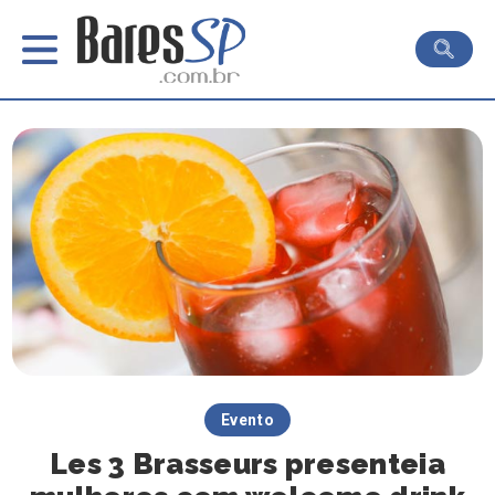
Evento
Les 3 Brasseurs presenteia