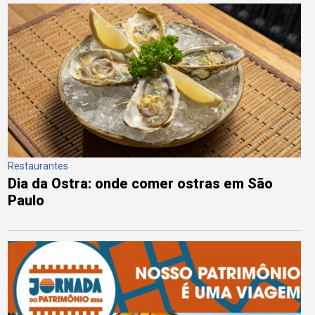
Restaurantes
Dia da Ostra: onde comer ostras em São
Paulo