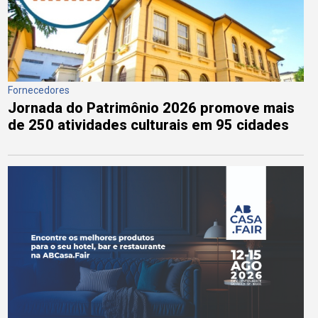
Fornecedores
Jornada do Patrimônio 2026 promove mais
de 250 atividades culturais em 95 cidades