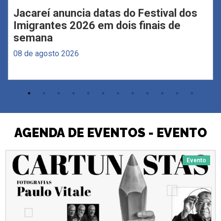
Jacareí anuncia datas do Festival dos
Imigrantes 2026 em dois finais de
semana
08 de agosto 2026
AGENDA DE EVENTOS - EVENTO
Evento