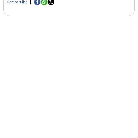
Compartilhe