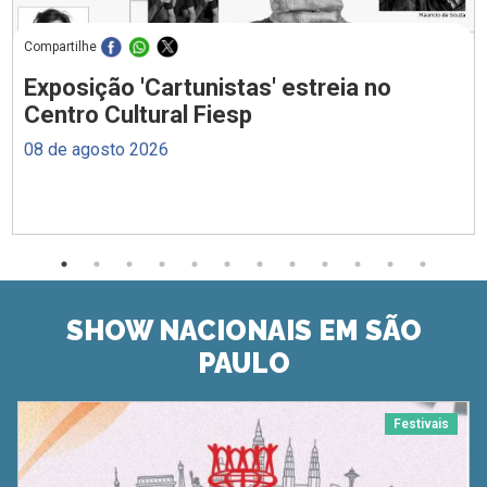
Compartilhe
Exposição 'Cartunistas' estreia no
Centro Cultural Fiesp
08 de agosto 2026
SHOW NACIONAIS EM SÃO
PAULO
Festivais