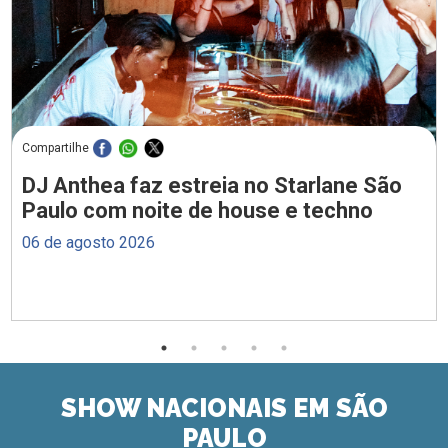
Compartilhe
DJ Anthea faz estreia no Starlane São
Paulo com noite de house e techno
06 de agosto 2026
SHOW NACIONAIS EM SÃO
PAULO