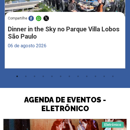
Compartilhe
Dinner in the Sky no Parque Villa Lobos
São Paulo
06 de agosto 2026
AGENDA DE EVENTOS -
ELETRÔNICO
Eletrônico