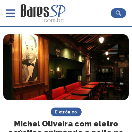
Eletrônico
Michel Oliveira com eletro