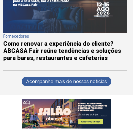
Fornecedores
Como renovar a experiência do cliente?
ABCASA Fair reúne tendências e soluções
para bares, restaurantes e cafeterias
Acompanhe mais de nossas notícias