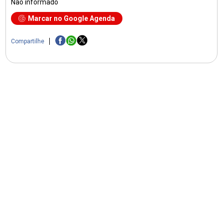
Não informado
Marcar no Google Agenda
Compartilhe