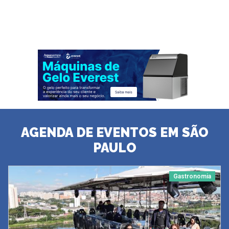
AGENDA DE EVENTOS EM SÃO
PAULO
Gastronomia