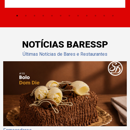
NOTÍCIAS BARESSP
Últimas Notícias de Bares e Restaurantes