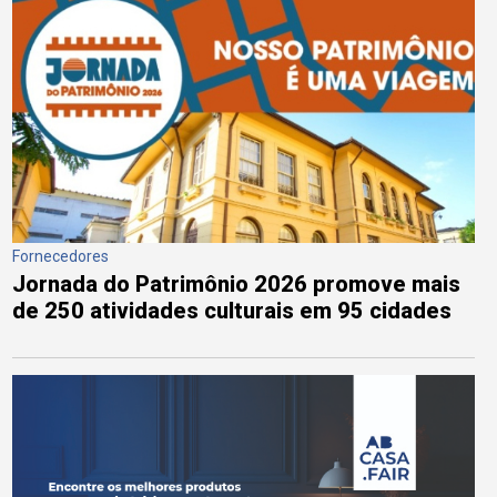
Fornecedores
Jornada do Patrimônio 2026 promove mais
de 250 atividades culturais em 95 cidades