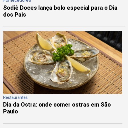
Fornecedores
Sodiê Doces lança bolo especial para o Dia
dos Pais
Restaurantes
Dia da Ostra: onde comer ostras em São
Paulo