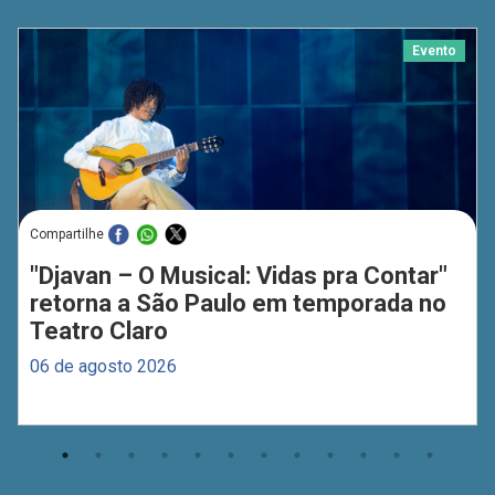
Evento
Compartilhe
"Djavan – O Musical: Vidas pra Contar"
retorna a São Paulo em temporada no
Teatro Claro
06 de agosto 2026