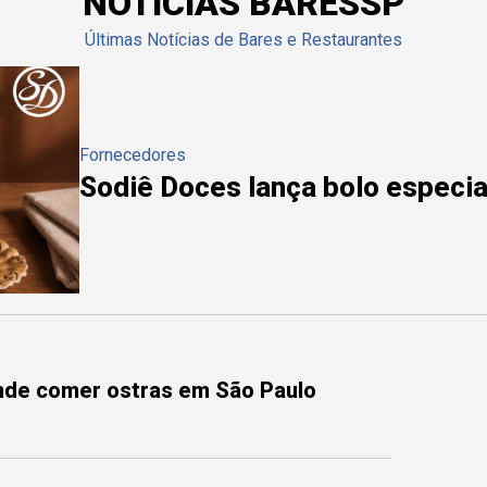
NOTÍCIAS BARESSP
Últimas Notícias de Bares e Restaurantes
Fornecedores
Sodiê Doces lança bolo especial
onde comer ostras em São Paulo