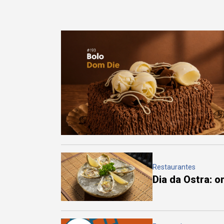
Restaurantes
Dia da Ostra: 