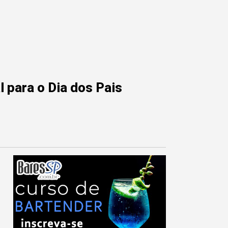
 para o Dia dos Pais