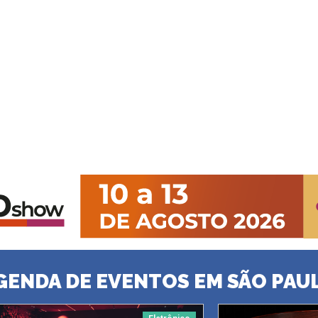
GENDA DE EVENTOS EM SÃO PAU