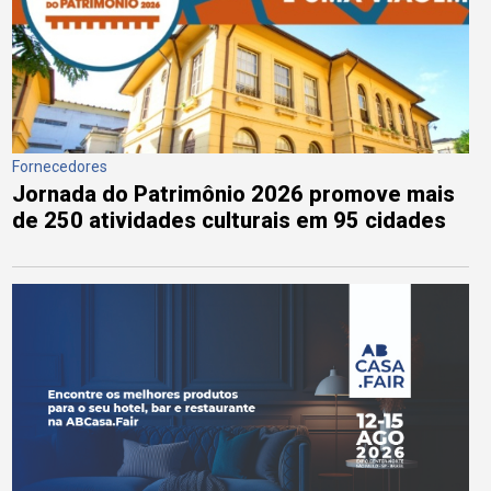
Fornecedores
Jornada do Patrimônio 2026 promove mais
de 250 atividades culturais em 95 cidades