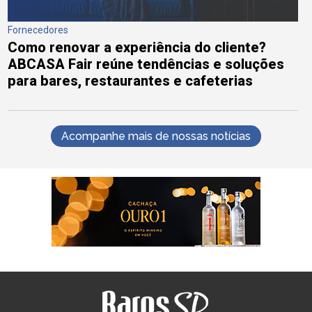
Fornecedores
Como renovar a experiência do cliente?
ABCASA Fair reúne tendências e soluções
para bares, restaurantes e cafeterias
Acompanhe mais de nossas notícias