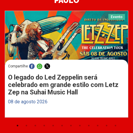
PAULO
Evento
Compartilhe
O legado do Led Zeppelin será
celebrado em grande estilo com Letz
Zep na Suhai Music Hall
08 de agosto 2026