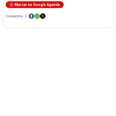
Marcar no Google Agenda
Compartilhe