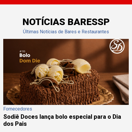
NOTÍCIAS BARESSP
Últimas Notícias de Bares e Restaurantes
Fornecedores
Sodiê Doces lança bolo especial para o Dia
dos Pais