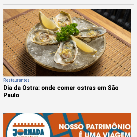
Restaurantes
Dia da Ostra: onde comer ostras em São
Paulo