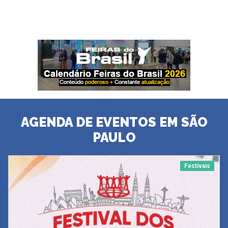
AGENDA DE EVENTOS EM SÃO
PAULO
Festivais