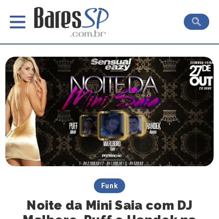
Funk
Noite da Mini Saia com DJ