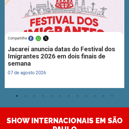
Compartilhe
Jacareí anuncia datas do Festival dos
Imigrantes 2026 em dois finais de
semana
07 de agosto 2026
SHOW INTERNACIONAIS EM SÃO