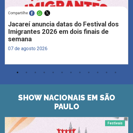
Compartilhe
Jacareí anuncia datas do Festival dos
Imigrantes 2026 em dois finais de
semana
07 de agosto 2026
SHOW NACIONAIS EM SÃO
PAULO
Festivais