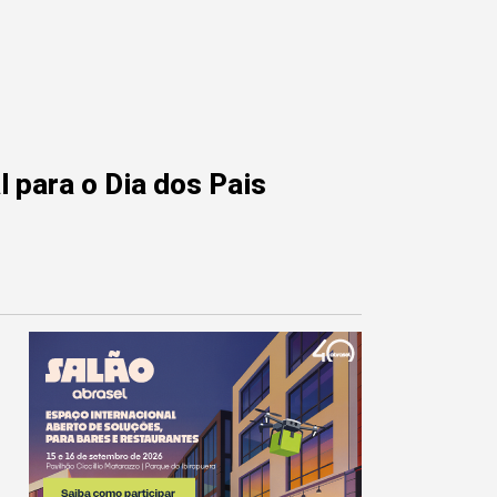
 para o Dia dos Pais