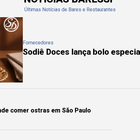
Últimas Notícias de Bares e Restaurantes
Fornecedores
Sodiê Doces lança bolo especial
onde comer ostras em São Paulo