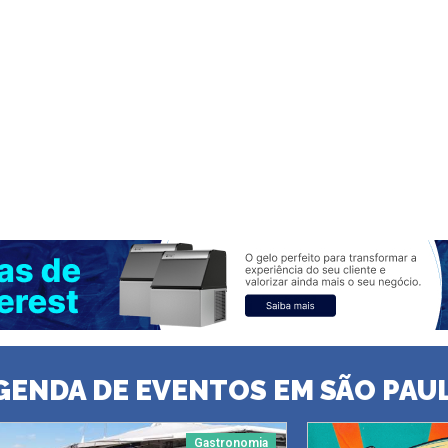
GENDA DE EVENTOS EM SÃO PAU
Gastronomia