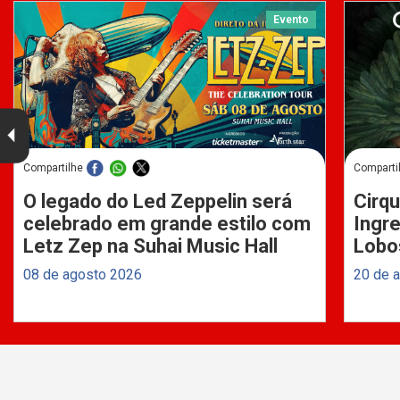
Evento
Compartilhe
Comparti
O legado do Led Zeppelin será
Cirqu
celebrado em grande estilo com
Ingre
Letz Zep na Suhai Music Hall
Lobo
08 de agosto 2026
20 de 