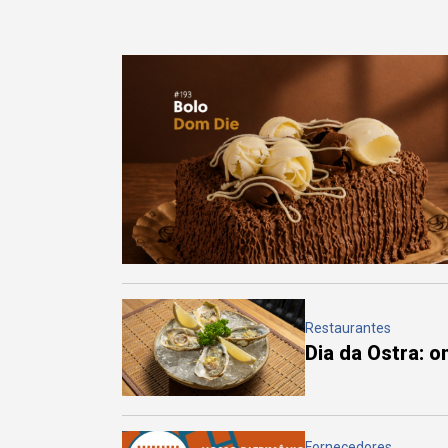
Restaurantes
Dia da Ostra: 
Fornecedores