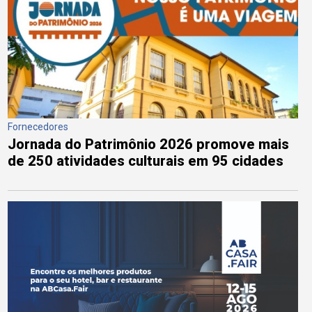
Fornecedores
Jornada do Patrimônio 2026 promove mais
de 250 atividades culturais em 95 cidades