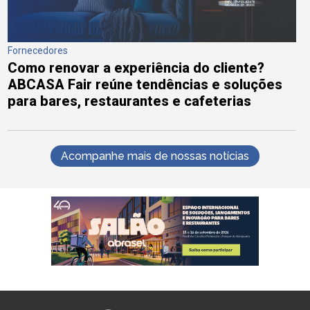
Fornecedores
Como renovar a experiência do cliente?
ABCASA Fair reúne tendências e soluções
para bares, restaurantes e cafeterias
Acompanhe mais de nossas notícias