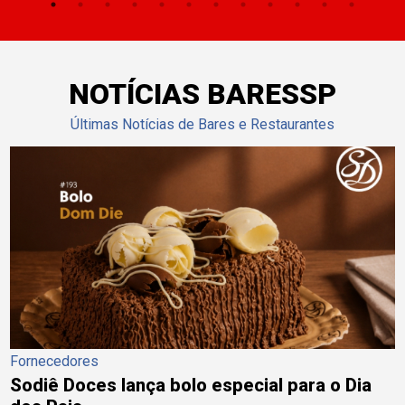
NOTÍCIAS BARESSP
Últimas Notícias de Bares e Restaurantes
Fornecedores
Sodiê Doces lança bolo especial para o Dia