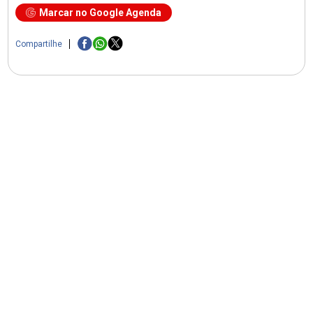
Marcar no Google Agenda
Compartilhe