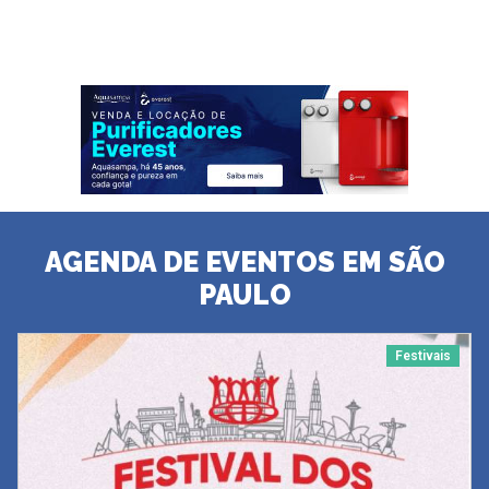
AGENDA DE EVENTOS EM SÃO
PAULO
Festivais