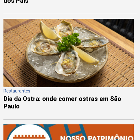
dos Pais
Restaurantes
Dia da Ostra: onde comer ostras em São
Paulo