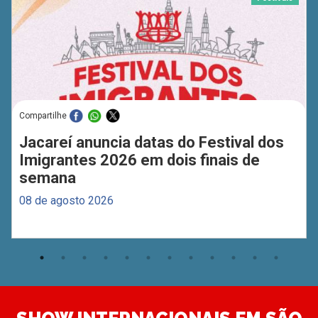
Compartilhe
Jacareí anuncia datas do Festival dos
Imigrantes 2026 em dois finais de
semana
08 de agosto 2026