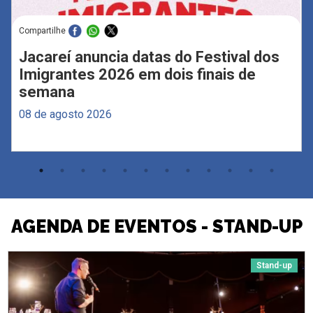
Compartilhe
Jacareí anuncia datas do Festival dos
Imigrantes 2026 em dois finais de
semana
08 de agosto 2026
AGENDA DE EVENTOS - STAND-UP
Stand-up