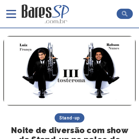
Stand-up
Noite de diversão com show