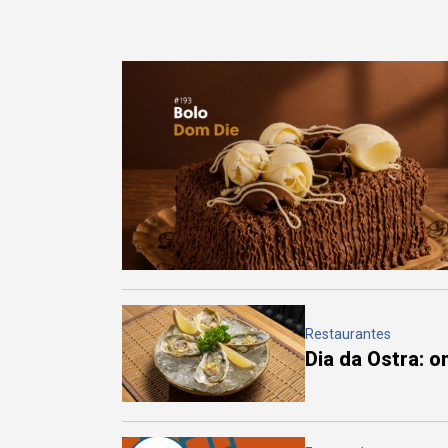
Restaurantes
Dia da Ostra: 