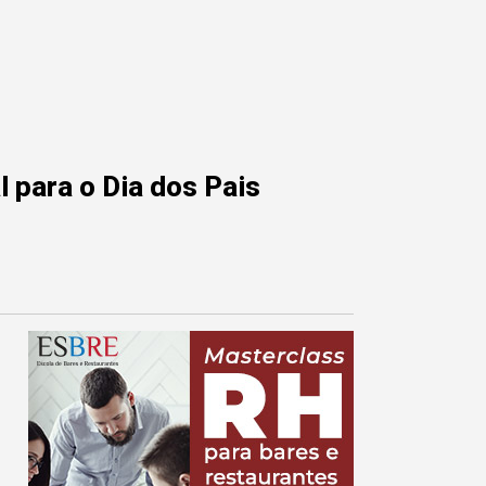
 para o Dia dos Pais