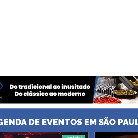
GENDA DE EVENTOS EM SÃO PAU