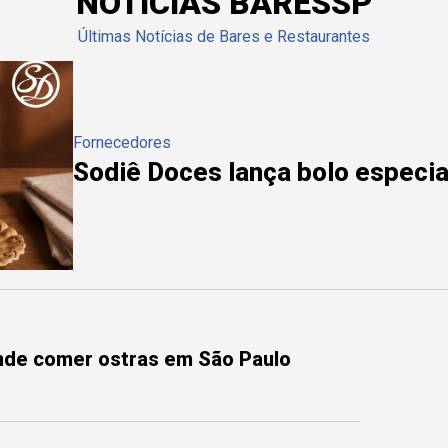
NOTÍCIAS BARESSP
Últimas Notícias de Bares e Restaurantes
Fornecedores
Sodiê Doces lança bolo especial
onde comer ostras em São Paulo