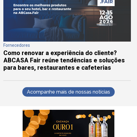
Fornecedores
Como renovar a experiência do cliente?
ABCASA Fair reúne tendências e soluções
para bares, restaurantes e cafeterias
Acompanhe mais de nossas notícias