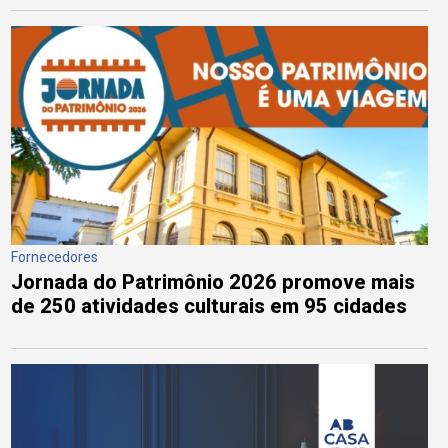
Fornecedores
Jornada do Patrimônio 2026 promove mais
de 250 atividades culturais em 95 cidades