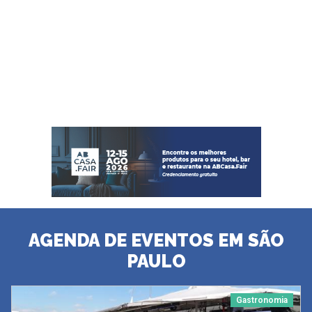
AGENDA DE EVENTOS EM SÃO
PAULO
Gastronomia