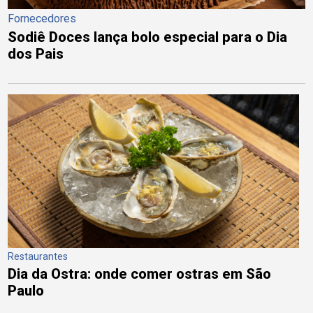
Fornecedores
Sodiê Doces lança bolo especial para o Dia
dos Pais
Restaurantes
Dia da Ostra: onde comer ostras em São
Paulo