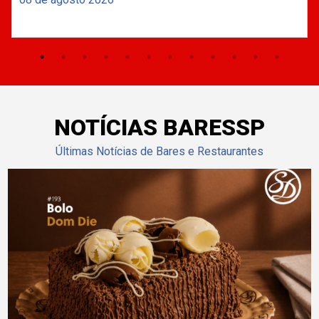
NOTÍCIAS BARESSP
Últimas Notícias de Bares e Restaurantes