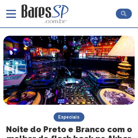
Especiais
Noite do Preto e Branco com o