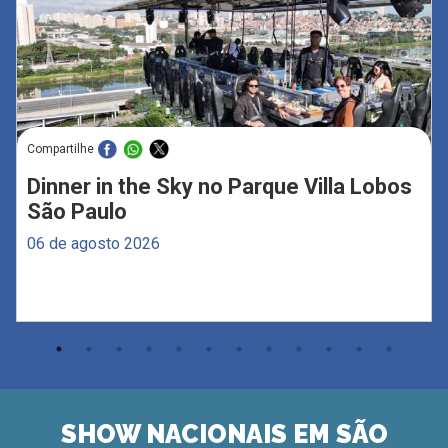
Compartilhe
Dinner in the Sky no Parque Villa Lobos
São Paulo
06 de agosto 2026
SHOW NACIONAIS EM SÃO