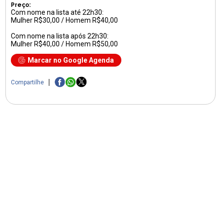
Preço:
Com nome na lista até 22h30:
Mulher R$30,00 / Homem R$40,00
Com nome na lista após 22h30:
Mulher R$40,00 / Homem R$50,00
Marcar no Google Agenda
Compartilhe