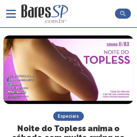
Especiais
Noite do Topless anima o