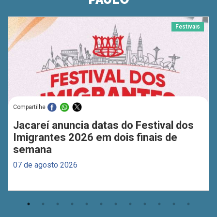
Festivais
Compartilhe
Jacareí anuncia datas do Festival dos
Imigrantes 2026 em dois finais de
semana
07 de agosto 2026