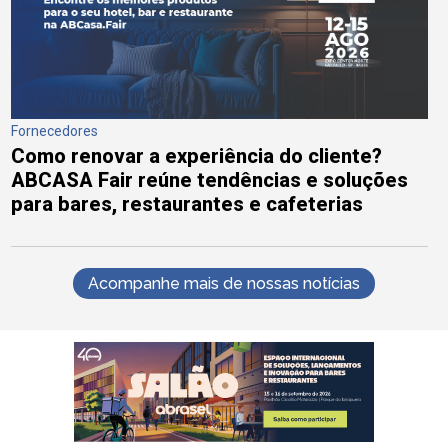
Fornecedores
Como renovar a experiência do cliente?
ABCASA Fair reúne tendências e soluções
para bares, restaurantes e cafeterias
Acompanhe mais de nossas notícias