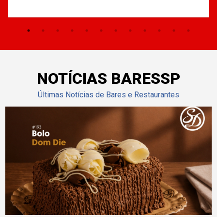
NOTÍCIAS BARESSP
Últimas Notícias de Bares e Restaurantes