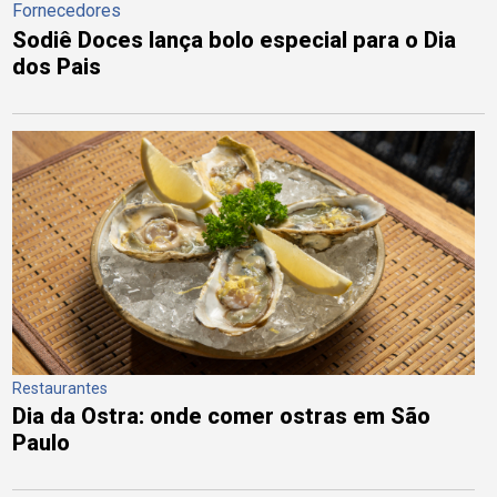
Fornecedores
Sodiê Doces lança bolo especial para o Dia
dos Pais
Restaurantes
Dia da Ostra: onde comer ostras em São
Paulo