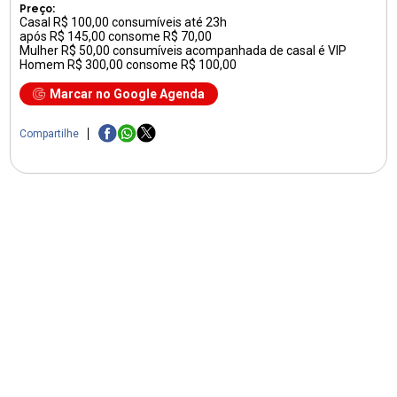
Preço:
Casal R$ 100,00 consumíveis até 23h
após R$ 145,00 consome R$ 70,00
Mulher R$ 50,00 consumíveis acompanhada de casal é VIP
Homem R$ 300,00 consome R$ 100,00
Marcar no Google Agenda
Compartilhe