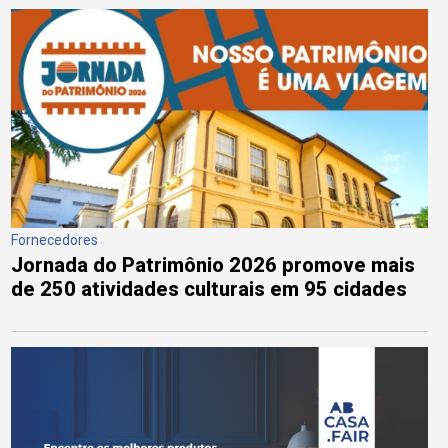
Fornecedores
Jornada do Patrimônio 2026 promove mais
de 250 atividades culturais em 95 cidades