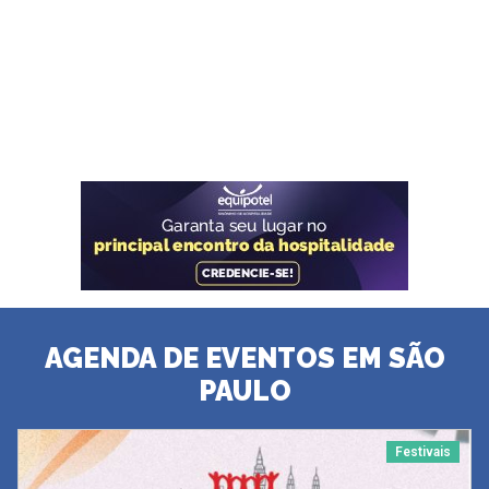
AGENDA DE EVENTOS EM SÃO
PAULO
Festivais