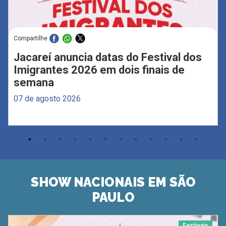
Compartilhe
Jacareí anuncia datas do Festival dos
Imigrantes 2026 em dois finais de
semana
07 de agosto 2026
SHOW NACIONAIS EM SÃO
PAULO
Festivais