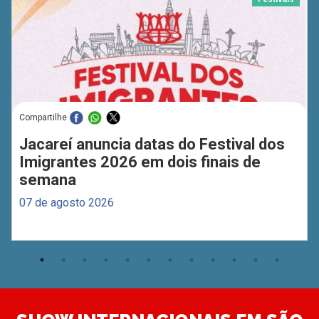
Compartilhe
Jacareí anuncia datas do Festival dos
Imigrantes 2026 em dois finais de
semana
07 de agosto 2026