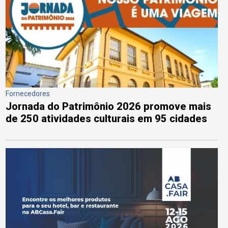
Fornecedores
Jornada do Patrimônio 2026 promove mais
de 250 atividades culturais em 95 cidades