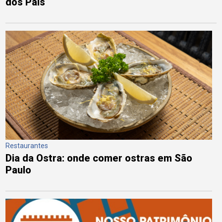
dos Pais
Restaurantes
Dia da Ostra: onde comer ostras em São
Paulo