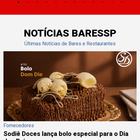
NOTÍCIAS BARESSP
Últimas Notícias de Bares e Restaurantes
Fornecedores
Sodiê Doces lança bolo especial para o Dia