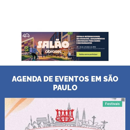
AGENDA DE EVENTOS EM SÃO
PAULO
Festivais