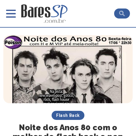
Flash Back
Noite dos Anos 80 com o