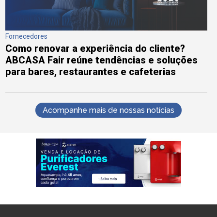
Fornecedores
Como renovar a experiência do cliente?
ABCASA Fair reúne tendências e soluções
para bares, restaurantes e cafeterias
Acompanhe mais de nossas notícias