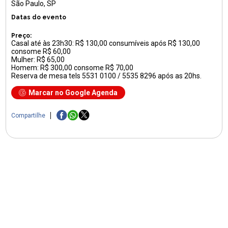
São Paulo, SP
Datas do evento
Preço:
Casal até às 23h30: R$ 130,00 consumíveis após R$ 130,00
consome R$ 60,00
Mulher: R$ 65,00
Homem: R$ 300,00 consome R$ 70,00
Reserva de mesa tels 5531 0100 / 5535 8296 após as 20hs.
Marcar no Google Agenda
Compartilhe