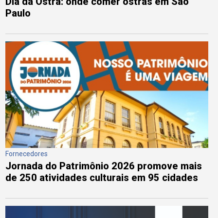
Dia da Ostra: onde comer ostras em São
Paulo
Fornecedores
Jornada do Patrimônio 2026 promove mais
de 250 atividades culturais em 95 cidades