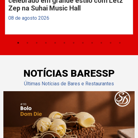
celebrado em grande estilo com Letz
Zep na Suhai Music Hall
08 de agosto 2026
NOTÍCIAS BARESSP
Últimas Notícias de Bares e Restaurantes