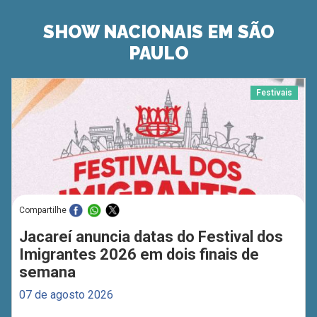
SHOW NACIONAIS EM SÃO
PAULO
Festivais
Compartilhe
Jacareí anuncia datas do Festival dos
Imigrantes 2026 em dois finais de
semana
07 de agosto 2026