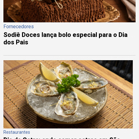
Fornecedores
Sodiê Doces lança bolo especial para o Dia
dos Pais
Restaurantes