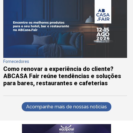
Fornecedores
Como renovar a experiência do cliente?
ABCASA Fair reúne tendências e soluções
para bares, restaurantes e cafeterias
Acompanhe mais de nossas notícias