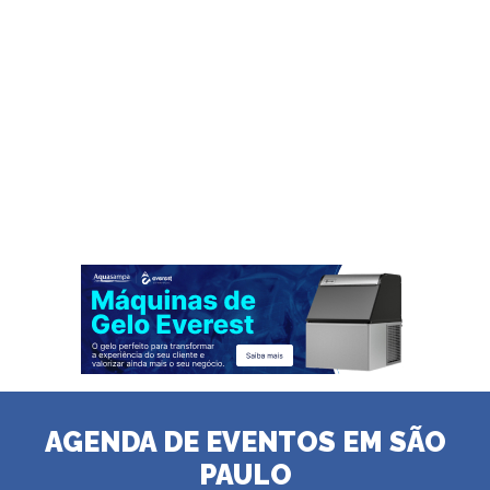
AGENDA DE EVENTOS EM SÃO
PAULO