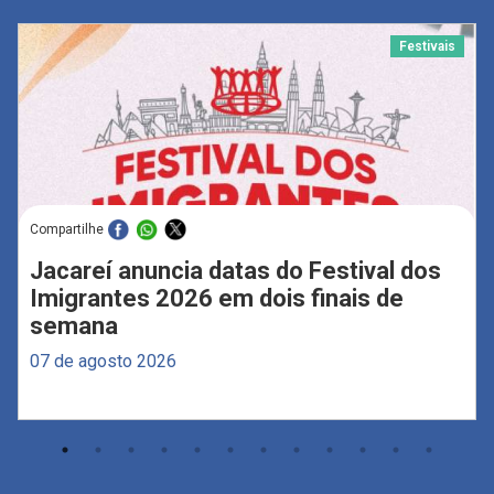
Festivais
Compartilhe
Jacareí anuncia datas do Festival dos
Imigrantes 2026 em dois finais de
semana
07 de agosto 2026