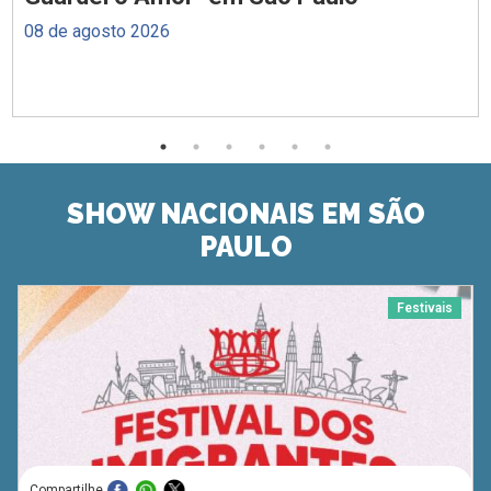
08 de agosto 2026
SHOW NACIONAIS EM SÃO
PAULO
Festivais
Compartilhe