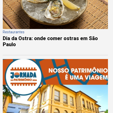
Restaurantes
Dia da Ostra: onde comer ostras em São
Paulo