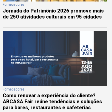
Fornecedores
Jornada do Patrimônio 2026 promove mais
de 250 atividades culturais em 95 cidades
Fornecedores
Como renovar a experiência do cliente?
ABCASA Fair reúne tendências e soluções
para bares, restaurantes e cafeterias