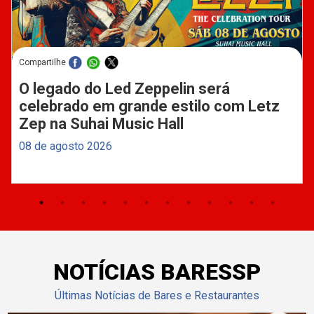
Compartilhe
O legado do Led Zeppelin será
celebrado em grande estilo com Letz
Zep na Suhai Music Hall
08 de agosto 2026
NOTÍCIAS BARESSP
Últimas Notícias de Bares e Restaurantes