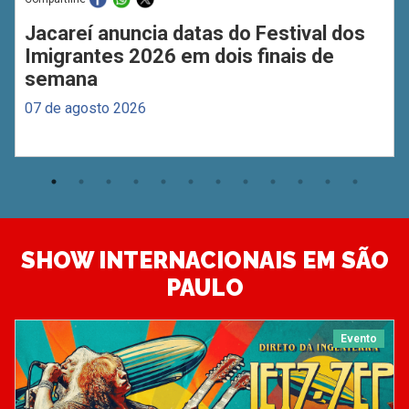
Jacareí anuncia datas do Festival dos
Imigrantes 2026 em dois finais de
semana
07 de agosto 2026
SHOW INTERNACIONAIS EM SÃO
PAULO
Evento