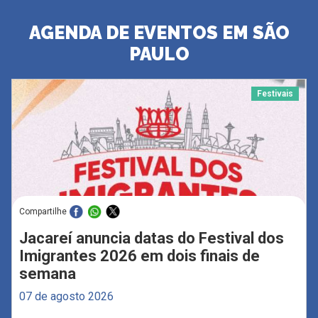
AGENDA DE EVENTOS EM SÃO
PAULO
Festivais
Compartilhe
Jacareí anuncia datas do Festival dos
Imigrantes 2026 em dois finais de
semana
07 de agosto 2026