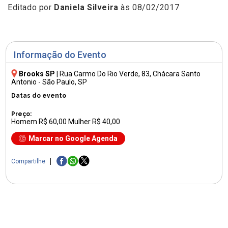
Editado por
Daniela Silveira
às 08/02/2017
Informação do Evento
Brooks SP
|
Rua Carmo Do Rio Verde, 83
, Chácara Santo
Antonio - São Paulo, SP
Datas do evento
Preço:
Homem R$ 60,00 Mulher R$ 40,00
Marcar no Google Agenda
Compartilhe