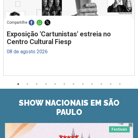
Compartilhe
Exposição 'Cartunistas' estreia no
Centro Cultural Fiesp
08 de agosto 2026
SHOW NACIONAIS EM SÃO
PAULO
Festivais