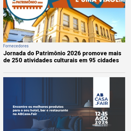
Fornecedores
Jornada do Patrimônio 2026 promove mais
de 250 atividades culturais em 95 cidades