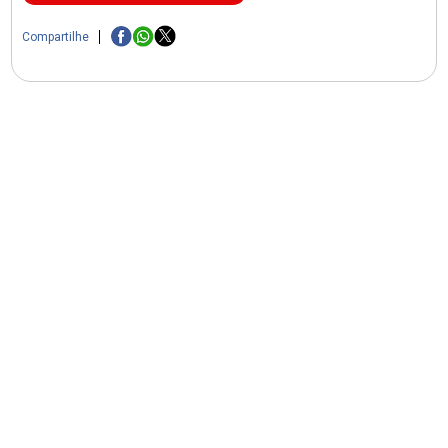
Compartilhe