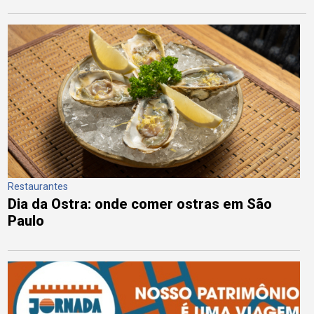
Restaurantes
Dia da Ostra: onde comer ostras em São
Paulo