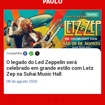
PAULO
Evento
Compartilhe
O legado do Led Zeppelin será
celebrado em grande estilo com Letz
Zep na Suhai Music Hall
08 de agosto 2026