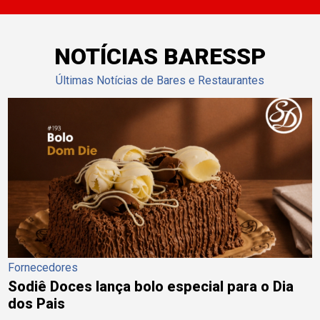
NOTÍCIAS BARESSP
Últimas Notícias de Bares e Restaurantes
Fornecedores
Sodiê Doces lança bolo especial para o Dia
dos Pais