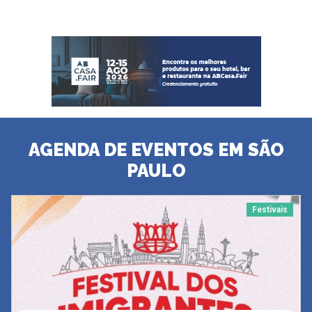
AGENDA DE EVENTOS EM SÃO
PAULO
Festivais