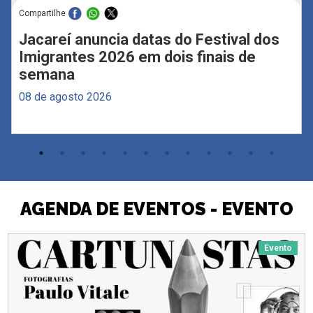
Compartilhe
Jacareí anuncia datas do Festival dos
Imigrantes 2026 em dois finais de
semana
08 de agosto 2026
AGENDA DE EVENTOS - EVENTO
Evento