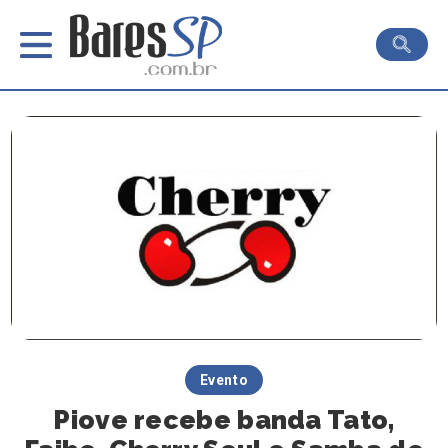
Evento
Piove recebe banda Tato,