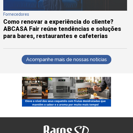
Fornecedores
Como renovar a experiência do cliente?
ABCASA Fair reúne tendências e soluções
para bares, restaurantes e cafeterias
Acompanhe mais de nossas notícias