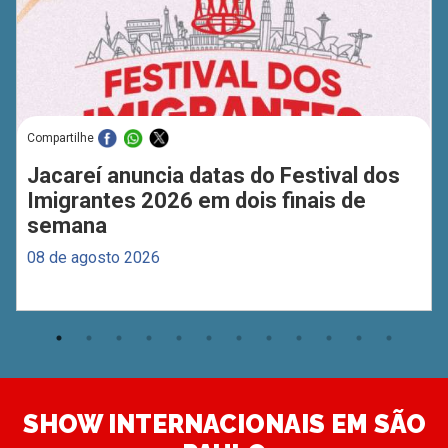
Compartilhe
Jacareí anuncia datas do Festival dos
Imigrantes 2026 em dois finais de
semana
08 de agosto 2026
SHOW INTERNACIONAIS EM SÃO