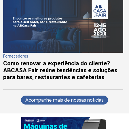
Fornecedores
Como renovar a experiência do cliente?
ABCASA Fair reúne tendências e soluções
para bares, restaurantes e cafeterias
Acompanhe mais de nossas notícias