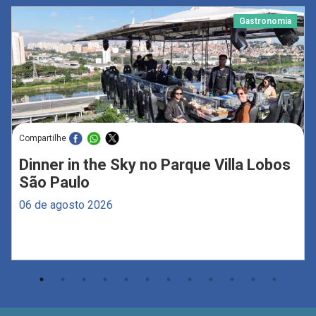
Gastronomia
Compartilhe
Dinner in the Sky no Parque Villa Lobos
São Paulo
06 de agosto 2026