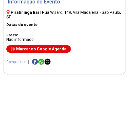
Informação do Evento
Piratininga Bar
|
Rua Wisard, 149
, Vila Madalena - São Paulo,
SP
Datas do evento
Preço:
Não informado
Marcar no Google Agenda
Compartilhe