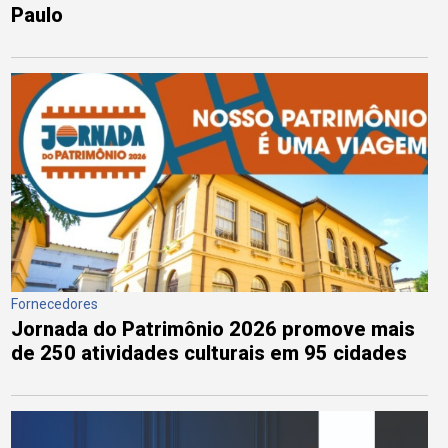
Paulo
Fornecedores
Jornada do Patrimônio 2026 promove mais
de 250 atividades culturais em 95 cidades