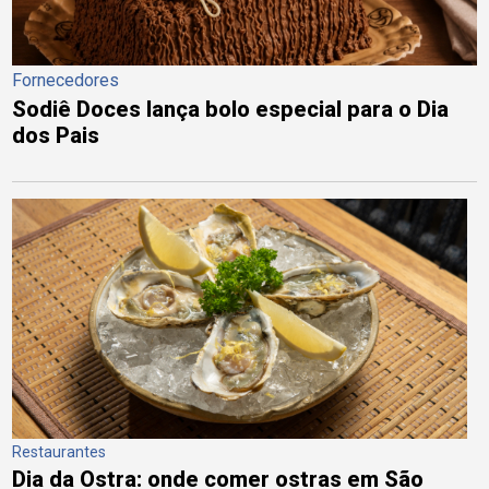
Fornecedores
Sodiê Doces lança bolo especial para o Dia
dos Pais
Restaurantes
Dia da Ostra: onde comer ostras em São