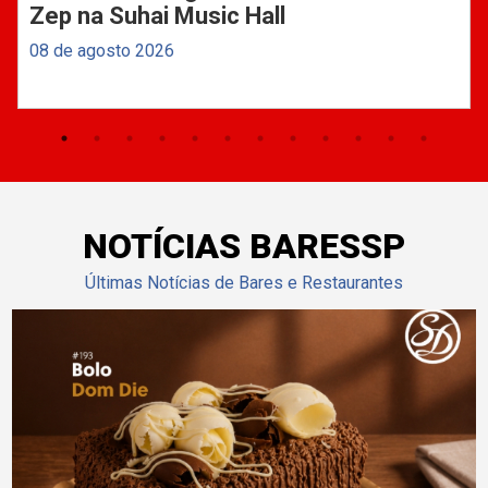
Zep na Suhai Music Hall
08 de agosto 2026
NOTÍCIAS BARESSP
Últimas Notícias de Bares e Restaurantes