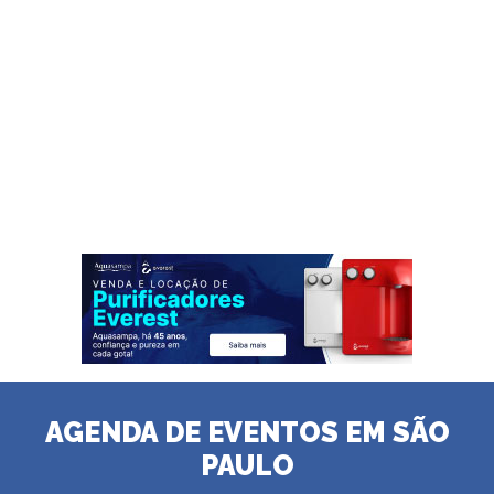
AGENDA DE EVENTOS EM SÃO
PAULO