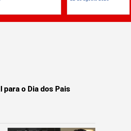
 para o Dia dos Pais