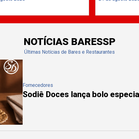
NOTÍCIAS BARESSP
Últimas Notícias de Bares e Restaurantes
Fornecedores
Sodiê Doces lança bolo especial