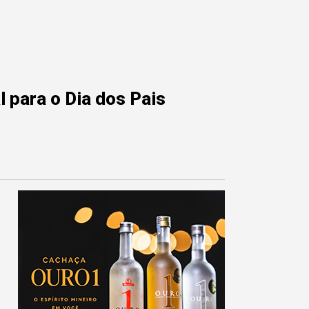
 para o Dia dos Pais