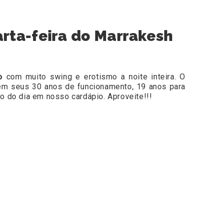
rta-feira do Marrakesh
o
com muito swing e erotismo a noite inteira. O
 em seus 30 anos de funcionamento, 19 anos para
o do dia em nosso cardápio. Aproveite!!!