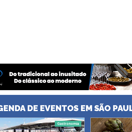
GENDA DE EVENTOS EM SÃO PAU
Gastronomia