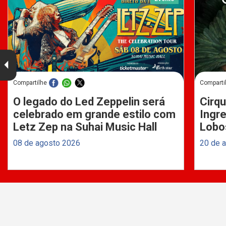
Compartilhe
Comparti
O legado do Led Zeppelin será
Cirqu
celebrado em grande estilo com
Ingre
Letz Zep na Suhai Music Hall
Lobo
08 de agosto 2026
20 de 