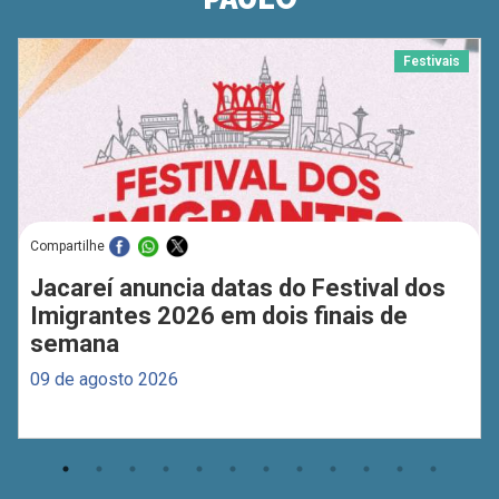
Festivais
Compartilhe
Jacareí anuncia datas do Festival dos
Imigrantes 2026 em dois finais de
semana
09 de agosto 2026