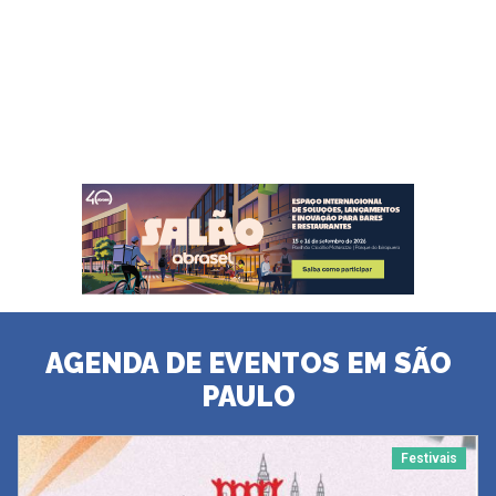
AGENDA DE EVENTOS EM SÃO
PAULO
Festivais