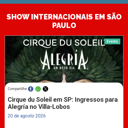
SHOW INTERNACIONAIS EM SÃO
PAULO
Evento
Compartilhe
Cirque du Soleil em SP: Ingressos para
Alegría no Villa-Lobos
20 de agosto 2026