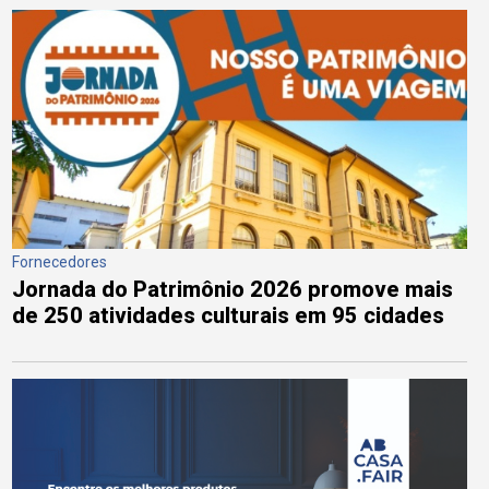
Fornecedores
Jornada do Patrimônio 2026 promove mais
de 250 atividades culturais em 95 cidades