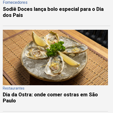
Fornecedores
Sodiê Doces lança bolo especial para o Dia
dos Pais
Restaurantes
Dia da Ostra: onde comer ostras em São
Paulo