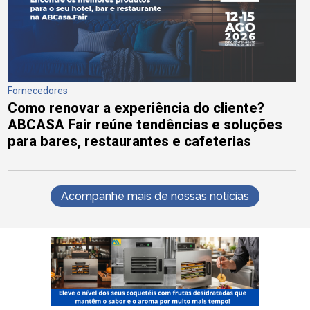
Fornecedores
Como renovar a experiência do cliente?
ABCASA Fair reúne tendências e soluções
para bares, restaurantes e cafeterias
Acompanhe mais de nossas notícias