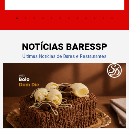
NOTÍCIAS BARESSP
Últimas Notícias de Bares e Restaurantes