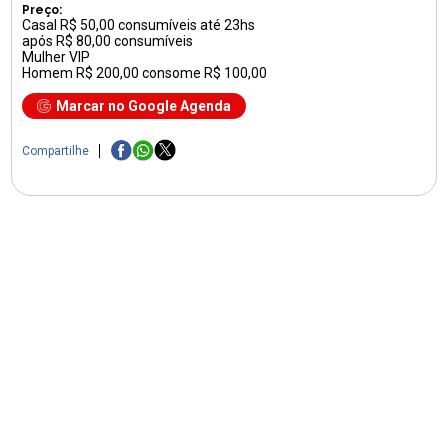
Preço:
Casal R$ 50,00 consumíveis até 23hs
após R$ 80,00 consumíveis
Mulher VIP
Homem R$ 200,00 consome R$ 100,00
Marcar no Google Agenda
Compartilhe