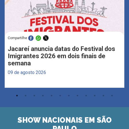
Compartilhe
Jacareí anuncia datas do Festival dos
Imigrantes 2026 em dois finais de
semana
09 de agosto 2026
SHOW NACIONAIS EM SÃO
PAULO