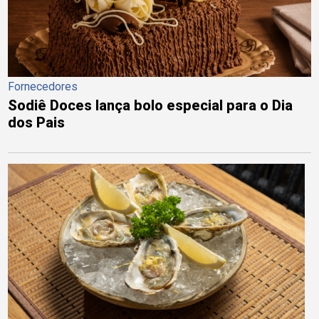
Fornecedores
Sodiê Doces lança bolo especial para o Dia
dos Pais