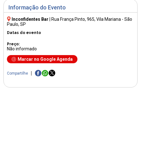
Informação do Evento
Inconfidentes Bar
|
Rua França Pinto, 965
, Vila Mariana - São
Paulo, SP
Datas do evento
Preço:
Não informado
Marcar no Google Agenda
Compartilhe