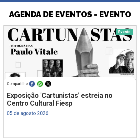
AGENDA DE EVENTOS - EVENTO
Evento
Compartilhe
Exposição 'Cartunistas' estreia no
Centro Cultural Fiesp
05 de agosto 2026