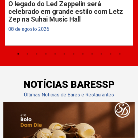
O legado do Led Zeppelin será
celebrado em grande estilo com Letz
Zep na Suhai Music Hall
08 de agosto 2026
NOTÍCIAS BARESSP
Últimas Notícias de Bares e Restaurantes