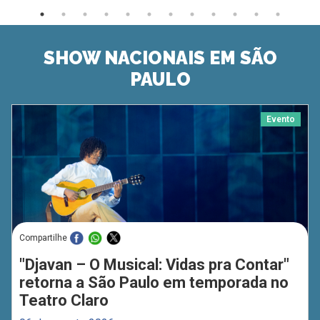
SHOW NACIONAIS EM SÃO
PAULO
Evento
Compartilhe
"Djavan – O Musical: Vidas pra Contar"
retorna a São Paulo em temporada no
Teatro Claro