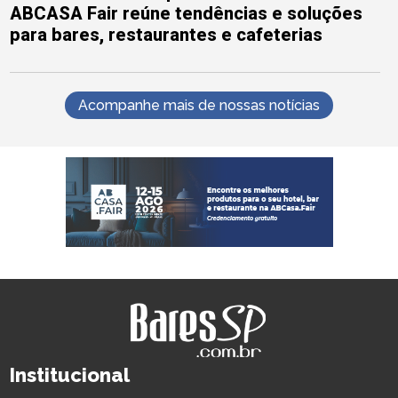
ABCASA Fair reúne tendências e soluções
para bares, restaurantes e cafeterias
Acompanhe mais de nossas notícias
Institucional