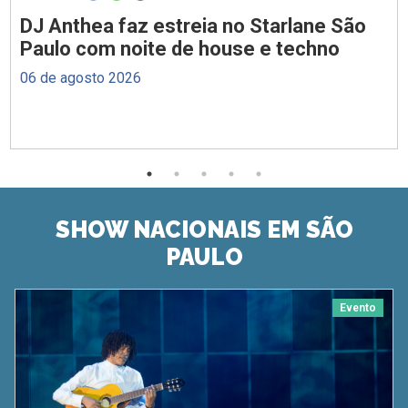
DJ Anthea faz estreia no Starlane São
Paulo com noite de house e techno
06 de agosto 2026
SHOW NACIONAIS EM SÃO
PAULO
Evento