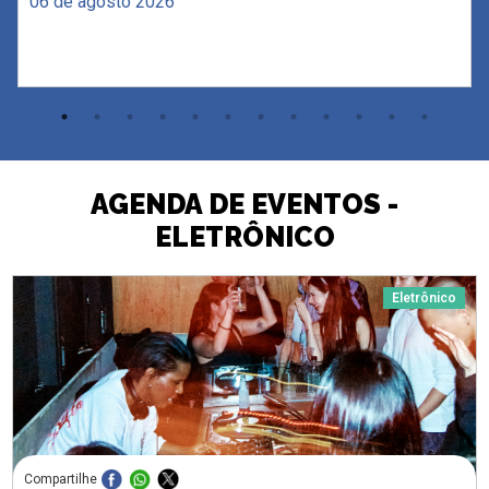
06 de agosto 2026
AGENDA DE EVENTOS -
ELETRÔNICO
Eletrônico
Compartilhe