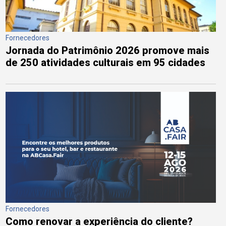
Fornecedores
Jornada do Patrimônio 2026 promove mais
de 250 atividades culturais em 95 cidades
Fornecedores
Como renovar a experiência do cliente?