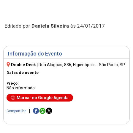
Editado por
Daniela Silveira
às 24/01/2017
Informação do Evento
Double Deck
|
Rua Alagoas, 836
, Higienópolis - São Paulo, SP
Datas do evento
Preço:
Não informado
Marcar no Google Agenda
Compartilhe