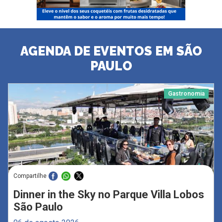
AGENDA DE EVENTOS EM SÃO
PAULO
Gastronomia
Compartilhe
Dinner in the Sky no Parque Villa Lobos
São Paulo