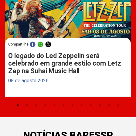
Compartilhe
O legado do Led Zeppelin será
celebrado em grande estilo com Letz
Zep na Suhai Music Hall
08 de agosto 2026
NOTÍCIAS BARESSP