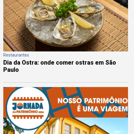
Restaurantes
Dia da Ostra: onde comer ostras em São
Paulo