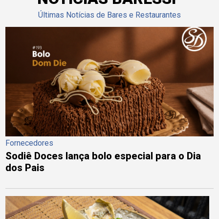
Últimas Notícias de Bares e Restaurantes
Fornecedores
Sodiê Doces lança bolo especial para o Dia
dos Pais