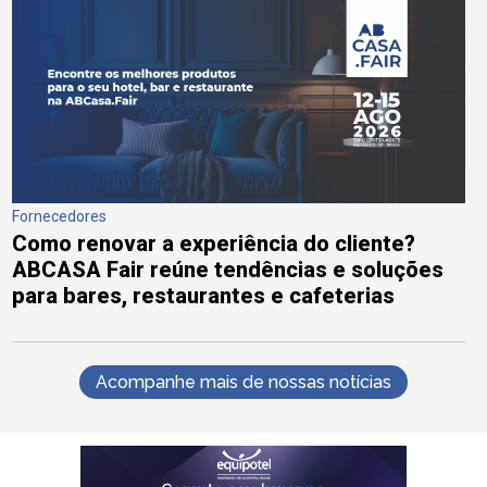
Fornecedores
Como renovar a experiência do cliente?
ABCASA Fair reúne tendências e soluções
para bares, restaurantes e cafeterias
Acompanhe mais de nossas notícias