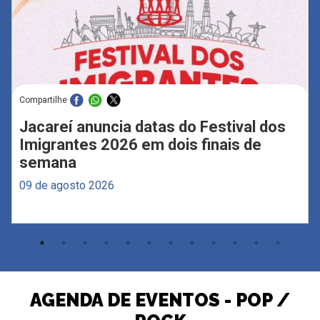
Compartilhe
Jacareí anuncia datas do Festival dos
Imigrantes 2026 em dois finais de
semana
09 de agosto 2026
AGENDA DE EVENTOS - POP /