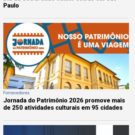
Paulo
Fornecedores
Jornada do Patrimônio 2026 promove mais
de 250 atividades culturais em 95 cidades