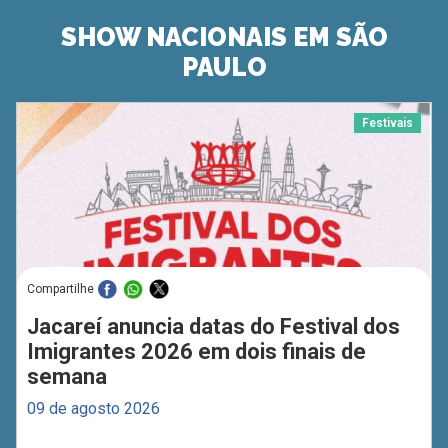
SHOW NACIONAIS EM SÃO
PAULO
Festivais
Compartilhe
Jacareí anuncia datas do Festival dos
Imigrantes 2026 em dois finais de
semana
09 de agosto 2026