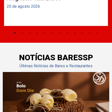
20 de agosto 2026
NOTÍCIAS BARESSP
Últimas Notícias de Bares e Restaurantes