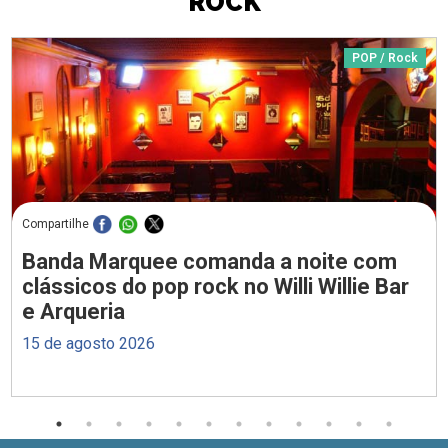
ROCK
POP / Rock
Compartilhe
Banda Marquee comanda a noite com
clássicos do pop rock no Willi Willie Bar
e Arqueria
15 de agosto 2026