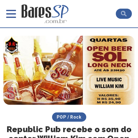
POP / Rock
Republic Pub recebe o som do