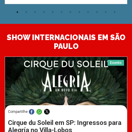
SHOW INTERNACIONAIS EM SÃO
PAULO
Evento
Compartilhe
Cirque du Soleil em SP: Ingressos para
Alegría no Villa-Lobos