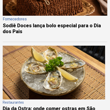
Fornecedores
Sodiê Doces lança bolo especial para o Dia
dos Pais
Restaurantes
Dia da Ostra: onde comer ostras em São