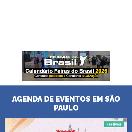
AGENDA DE EVENTOS EM SÃO
PAULO
Festivais