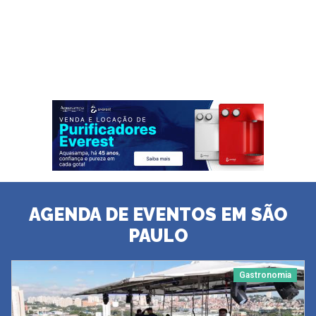
AGENDA DE EVENTOS EM SÃO
PAULO
Gastronomia