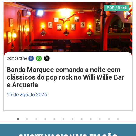
POP / Rock
Compartilhe
Banda Marquee comanda a noite com
clássicos do pop rock no Willi Willie Bar
e Arqueria
15 de agosto 2026