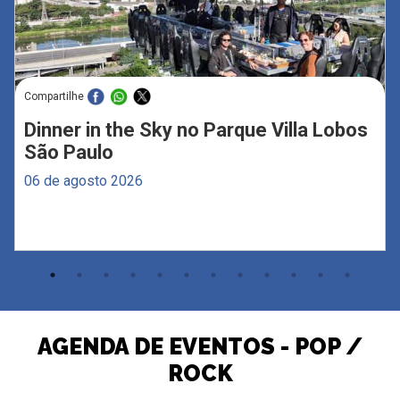
Compartilhe
Dinner in the Sky no Parque Villa Lobos
São Paulo
06 de agosto 2026
AGENDA DE EVENTOS - POP /
ROCK