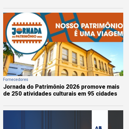
Fornecedores
Jornada do Patrimônio 2026 promove mais
de 250 atividades culturais em 95 cidades