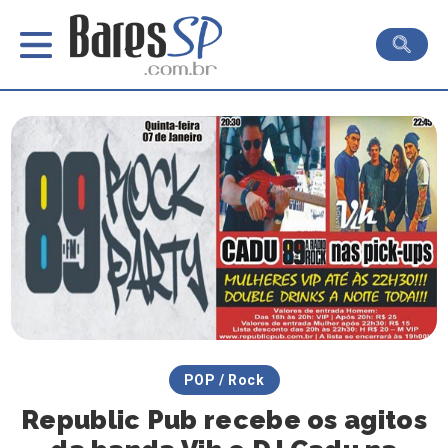
POP / Rock
Republic Pub recebe os agitos