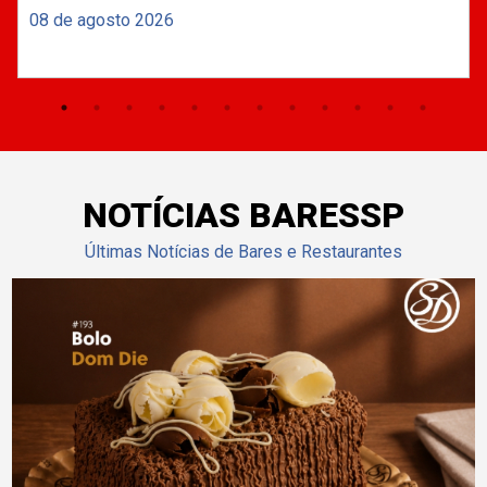
08 de agosto 2026
NOTÍCIAS BARESSP
Últimas Notícias de Bares e Restaurantes