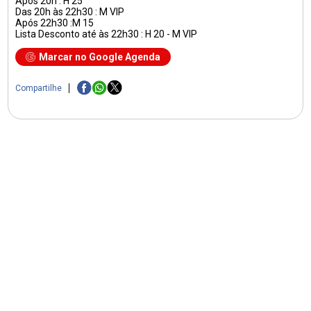
Após 20h : H 25
Das 20h às 22h30 : M VIP
Após 22h30 :M 15
Lista Desconto até às 22h30 : H 20 - M VIP
Marcar no Google Agenda
Compartilhe