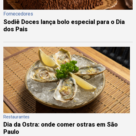
Fornecedores
Sodiê Doces lança bolo especial para o Dia
dos Pais
Restaurantes
Dia da Ostra: onde comer ostras em São
Paulo