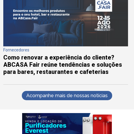
Fornecedores
Como renovar a experiência do cliente?
ABCASA Fair reúne tendências e soluções
para bares, restaurantes e cafeterias
Acompanhe mais de nossas notícias